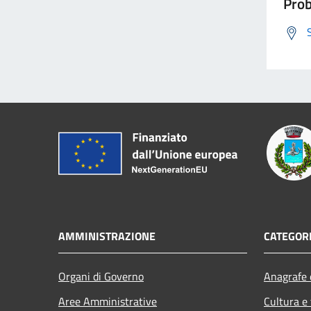
Prob
AMMINISTRAZIONE
CATEGORI
Organi di Governo
Anagrafe e
Aree Amministrative
Cultura e