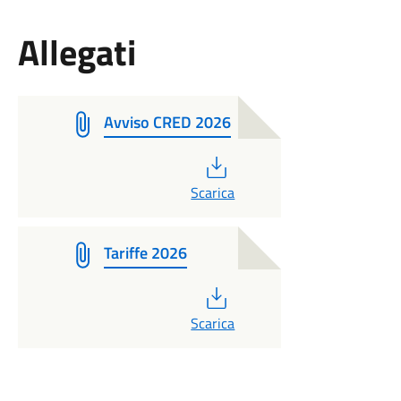
Allegati
Avviso CRED 2026
PDF
Scarica
Tariffe 2026
PDF
Scarica