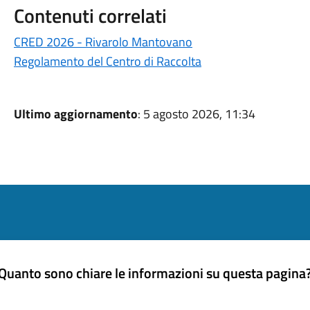
Contenuti correlati
CRED 2026 - Rivarolo Mantovano
Regolamento del Centro di Raccolta
Ultimo aggiornamento
: 5 agosto 2026, 11:34
Quanto sono chiare le informazioni su questa pagina