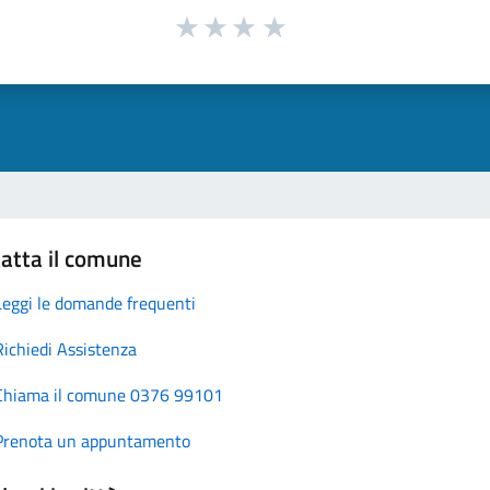
atta il comune
Leggi le domande frequenti
Richiedi Assistenza
Chiama il comune 0376 99101
Prenota un appuntamento