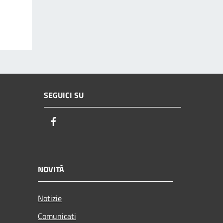
SEGUICI SU
Facebook
NOVITÀ
Notizie
Comunicati