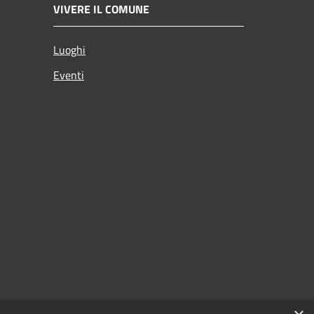
VIVERE IL COMUNE
Luoghi
Eventi