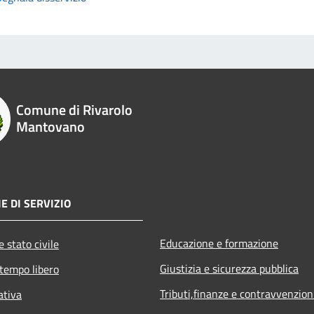
Comune di Rivarolo
Mantovano
E DI SERVIZIO
Educazione e formazione
 stato civile
Giustizia e sicurezza pubblica
 tempo libero
Tributi,finanze e contravvenzion
ativa