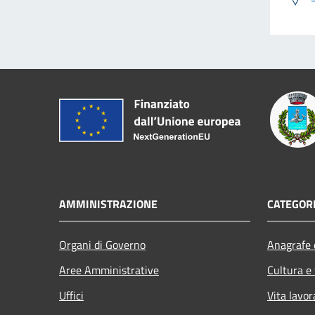
AMMINISTRAZIONE
CATEGORI
Organi di Governo
Anagrafe e
Aree Amministrative
Cultura e
Uffici
Vita lavor