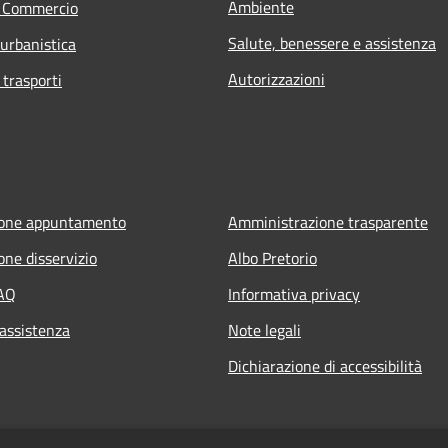
Ambiente
e Commercio
Salute, benessere e assistenza
 urbanistica
Autorizzazioni
 trasporti
ione appuntamento
Amministrazione trasparente
one disservizio
Albo Pretorio
FAQ
Informativa privacy
 assistenza
Note legali
Dichiarazione di accessibilità