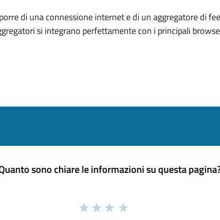
porre di una connessione internet e di un aggregatore di fee
ggregatori si integrano perfettamente con i principali brows
Quanto sono chiare le informazioni su questa pagina