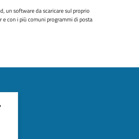
d, un software da scaricare sul proprio
er e con i più comuni programmi di posta
?