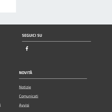
SEGUICI SU
Facebook
NOVITÀ
Notizie
Comunicati
i
Avvisi