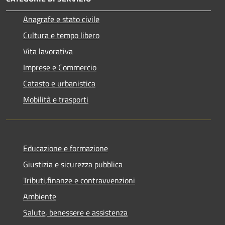
Anagrafe e stato civile
Cultura e tempo libero
Vita lavorativa
Imprese e Commercio
Catasto e urbanistica
Mobilità e trasporti
Educazione e formazione
Giustizia e sicurezza pubblica
Tributi,finanze e contravvenzioni
Ambiente
Salute, benessere e assistenza