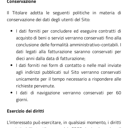
Conservazione
Il Titolare adotta le seguenti politiche in materia di
conservazione dei dati degli utenti del Sito:
I dati forniti per concludere ed eseguire contratti di
acquisto di beni o servizi verranno conservati fino alla
conclusione delle formalità amministrativo-contabili. I
dati legati alla fatturazione saranno conservati per
dieci anni dalla data di fatturazione;
I dati forniti nei form di contatto o nelle mail inviate
agli indirizzi pubblicati sul Sito verranno conservati
unicamente per il tempo necessario a rispondere alle
richieste pervenute.
I dati di navigazione verranno conservati per 60
giorni.
Esercizio dei diritti
L’interessato può esercitare, in qualsiasi momento, i diritti