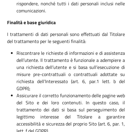
rispondere, nonché tutti i dati personali inclusi nelle
comunicazioni.
Finalità e base giuridica
I trattamenti di dati personali sono effettuati dal Titolare
del trattamento per le seguenti finalità:
Riscontrare le richieste di informazioni e di assistenza
dell’utente. Il trattamento è funzionale a adempiere a
una richiesta dell’utente e si basa sull’esecuzione di
misure pre-contrattuali o contrattuali adottate su
richiesta dell’Interessato (art. 6, par.1 lett. b del
GDPR);
Assicurare il corretto funzionamento delle pagine web
del Sito e dei loro contenuti. In questo caso, il
trattamento dei dati si basa sul perseguimento del
legittimo interesse del Titolare a garantire
accessibilità e sicurezza del proprio Sito (art. 6, par. 1,
lett. f del GDPR).