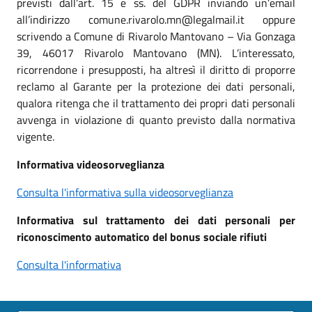
previsti dall’art. 15 e ss. del GDPR inviando un’email
all’indirizzo comune.rivarolo.mn@legalmail.it oppure
scrivendo a Comune di Rivarolo Mantovano – Via Gonzaga
39, 46017 Rivarolo Mantovano (MN). L’interessato,
ricorrendone i presupposti, ha altresì il diritto di proporre
reclamo al Garante per la protezione dei dati personali,
qualora ritenga che il trattamento dei propri dati personali
avvenga in violazione di quanto previsto dalla normativa
vigente.
Informativa videosorveglianza
Consulta l'informativa sulla videosorveglianza
Informativa sul trattamento dei dati personali per
riconoscimento automatico del bonus sociale rifiuti
Consulta l'informativa