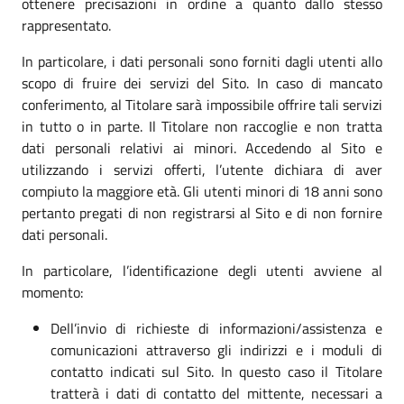
ottenere precisazioni in ordine a quanto dallo stesso
rappresentato.
In particolare, i dati personali sono forniti dagli utenti allo
scopo di fruire dei servizi del Sito. In caso di mancato
conferimento, al Titolare sarà impossibile offrire tali servizi
in tutto o in parte. Il Titolare non raccoglie e non tratta
dati personali relativi ai minori. Accedendo al Sito e
utilizzando i servizi offerti, l’utente dichiara di aver
compiuto la maggiore età. Gli utenti minori di 18 anni sono
pertanto pregati di non registrarsi al Sito e di non fornire
dati personali.
In particolare, l’identificazione degli utenti avviene al
momento:
Dell’invio di richieste di informazioni/assistenza e
comunicazioni attraverso gli indirizzi e i moduli di
contatto indicati sul Sito. In questo caso il Titolare
tratterà i dati di contatto del mittente, necessari a