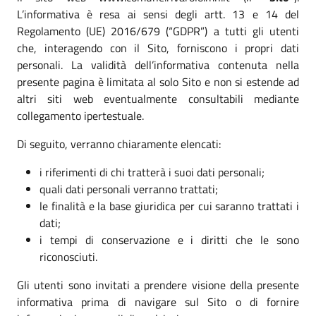
L’informativa è resa ai sensi degli artt. 13 e 14 del
Regolamento (UE) 2016/679 (“GDPR”) a tutti gli utenti
che, interagendo con il Sito, forniscono i propri dati
personali. La validità dell’informativa contenuta nella
presente pagina è limitata al solo Sito e non si estende ad
altri siti web eventualmente consultabili mediante
collegamento ipertestuale.
Di seguito, verranno chiaramente elencati:
i riferimenti di chi tratterà i suoi dati personali;
quali dati personali verranno trattati;
le finalità e la base giuridica per cui saranno trattati i
dati;
i tempi di conservazione e i diritti che le sono
riconosciuti.
Gli utenti sono invitati a prendere visione della presente
informativa prima di navigare sul Sito o di fornire