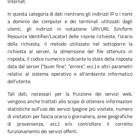
Internet.
In questa categoria di dati rientrano gli indirizzi IP o i nomi
a dominio dei computer e dei terminali utilizzati dagli
utenti, gli indirizzi in notazione URI/URL (Uniform
Resource Identifier/Locator) delle risorse richieste, l'orario
della richiesta, il metodo utilizzato nel sottoporre la
richiesta al server, la dimensione del file ottenuto in
risposta, il codice numerico indicante lo stato della risposta
data dal server (“buon fine”, “errore”, ecc.) e altri parametri
relativi al sistema operativo e all'ambiente informatico
dell'utente.
Tali dati, necessari per la fruizione dei servizi web,
vengono anche trattati allo scopo di ottenere informazioni
statistiche sull'uso dei servizi (pagine più visitate, numero
di visitatori per fascia oraria o giornaliera, aree geografiche
di provenienza, ecc.) e/o controllare il corretto
funzionamento dei servizi offerti.