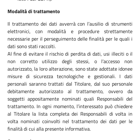
Modalità di trattamento
Il trattamento dei dati avverrà con l’ausilio di strumenti
elettronici, con modalità e procedure strettamente
necessarie per il perseguimento delle finalità per le quali i
dati sono stati raccolti.
Al fine di evitare il rischio di perdita di dati, usi illeciti o il
non corretto utilizzo degli stessi, o l’accesso non
autorizzato, la loro alterazione, sono state adottate idonee
misure di sicurezza tecnologiche e gestionali. I dati
personali saranno trattati dal Titolare, dal suo personale
debitamente autorizzato al trattamento, ovvero da
soggetti appositamente nominati quali Responsabili del
trattamento. In ogni momento, l’interessato può chiedere
al Titolare la lista completa dei Responsabili di volta in
volta nominati coinvolti nel trattamento dei dati per le
finalità di cui alla presente informativa.