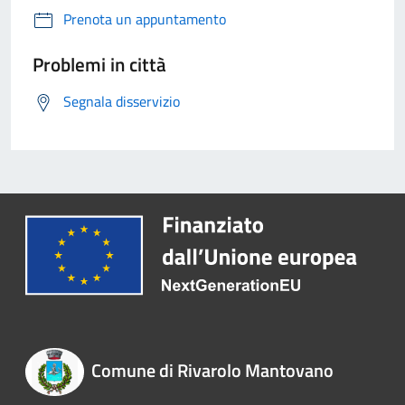
Prenota un appuntamento
Problemi in città
Segnala disservizio
Comune di Rivarolo Mantovano