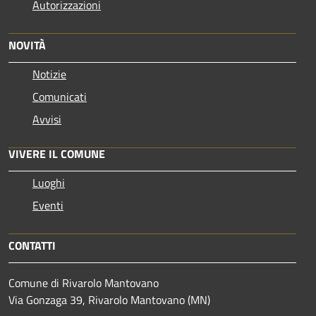
Autorizzazioni
NOVITÀ
Notizie
Comunicati
Avvisi
VIVERE IL COMUNE
Luoghi
Eventi
CONTATTI
Comune di Rivarolo Mantovano
Via Gonzaga 39, Rivarolo Mantovano (MN)