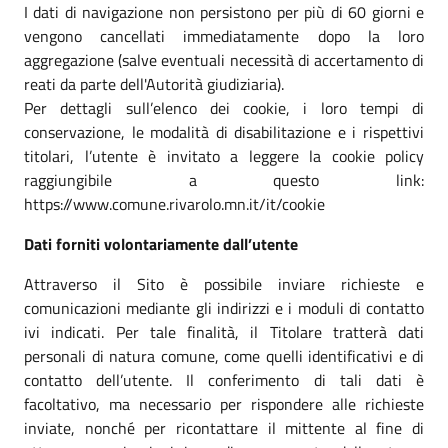
I dati di navigazione non persistono per più di 60 giorni e
vengono cancellati immediatamente dopo la loro
aggregazione (salve eventuali necessità di accertamento di
reati da parte dell'Autorità giudiziaria).
Per dettagli sull’elenco dei cookie, i loro tempi di
conservazione, le modalità di disabilitazione e i rispettivi
titolari, l’utente è invitato a leggere la cookie policy
raggiungibile a questo link:
https://www.comune.rivarolo.mn.it/it/cookie
Dati forniti volontariamente dall’utente
Attraverso il Sito è possibile inviare richieste e
comunicazioni mediante gli indirizzi e i moduli di contatto
ivi indicati. Per tale finalità, il Titolare tratterà dati
personali di natura comune, come quelli identificativi e di
contatto dell’utente. Il conferimento di tali dati è
facoltativo, ma necessario per rispondere alle richieste
inviate, nonché per ricontattare il mittente al fine di