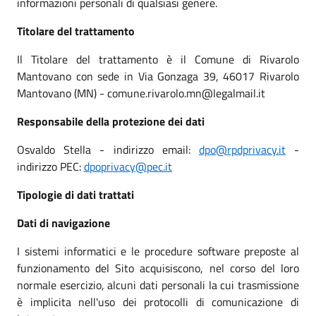
informazioni personali di qualsiasi genere.
Titolare del trattamento
Il Titolare del trattamento è il Comune di Rivarolo
Mantovano con sede in Via Gonzaga 39, 46017 Rivarolo
Mantovano (MN) - comune.rivarolo.mn@legalmail.it
Responsabile della protezione dei dati
Osvaldo Stella - indirizzo email:
dpo@rpdprivacy.it
-
indirizzo PEC:
dpoprivacy@pec.it
Tipologie di dati trattati
Dati di navigazione
I sistemi informatici e le procedure software preposte al
funzionamento del Sito acquisiscono, nel corso del loro
normale esercizio, alcuni dati personali la cui trasmissione
è implicita nell'uso dei protocolli di comunicazione di