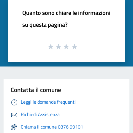
Quanto sono chiare le informazioni
su questa pagina?
Contatta il comune
Leggi le domande frequenti
Richiedi Assistenza
Chiama il comune 0376 99101