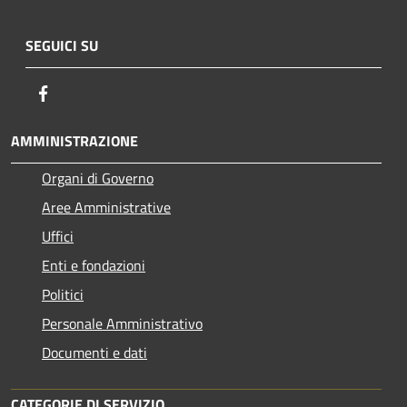
SEGUICI SU
Facebook
AMMINISTRAZIONE
Organi di Governo
Aree Amministrative
Uffici
Enti e fondazioni
Politici
Personale Amministrativo
Documenti e dati
CATEGORIE DI SERVIZIO