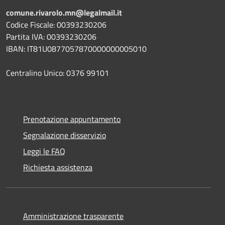
comune.rivarolo.mn@legalmail.it
Codice Fiscale: 00393230206
Partita IVA: 00393230206
IBAN: IT81U0877057870000000005010
Centralino Unico: 0376 99101
Prenotazione appuntamento
Segnalazione disservizio
Leggi le FAQ
Richiesta assistenza
Amministrazione trasparente