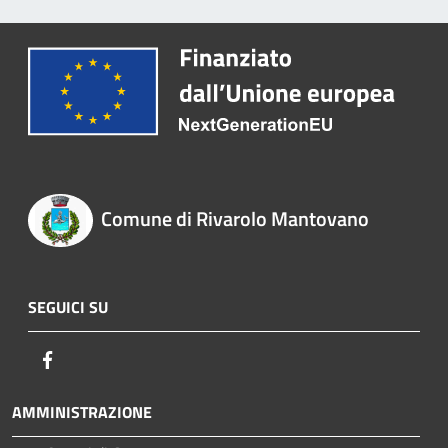
Comune di Rivarolo Mantovano
SEGUICI SU
Facebook
AMMINISTRAZIONE