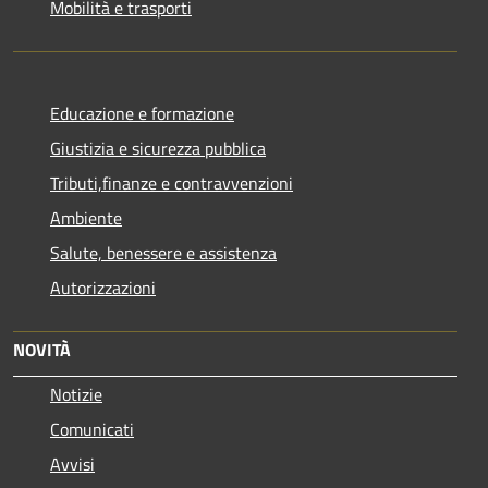
Mobilità e trasporti
Educazione e formazione
Giustizia e sicurezza pubblica
Tributi,finanze e contravvenzioni
Ambiente
Salute, benessere e assistenza
Autorizzazioni
NOVITÀ
Notizie
Comunicati
Avvisi