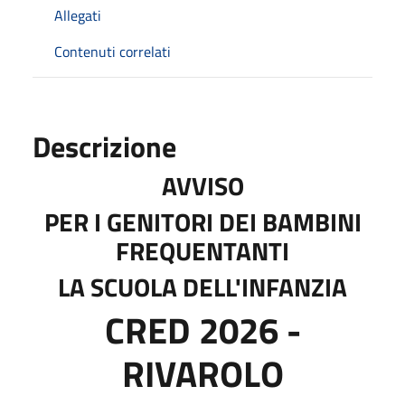
Allegati
Contenuti correlati
Descrizione
AVVISO
PER I GENITORI DEI BAMBINI
FREQUENTANTI
LA SCUOLA DELL'INFANZIA
CRED 2026 -
RIVAROLO