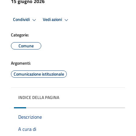
15 giugno 2026
Condividi
Vedi azioni
Categorie:
Comune
Argomenti:
Comunicazione istituzionale
INDICE DELLA PAGINA
Descrizione
A cura di