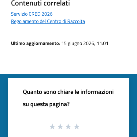
Contenuti correlati
Servizio CRED 2026
Regolamento del Centro di Raccolta
Ultimo aggiornamento
: 15 giugno 2026, 11:01
Quanto sono chiare le informazioni
su questa pagina?