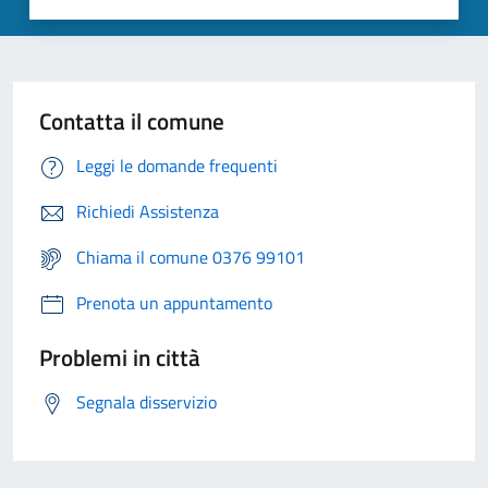
Contatta il comune
Leggi le domande frequenti
Richiedi Assistenza
Chiama il comune 0376 99101
Prenota un appuntamento
Problemi in città
Segnala disservizio