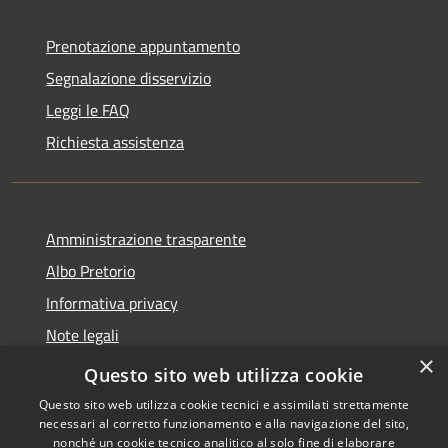
Prenotazione appuntamento
Segnalazione disservizio
Leggi le FAQ
Richiesta assistenza
Amministrazione trasparente
Albo Pretorio
Informativa privacy
Note legali
×
Dichiarazione di accessibilità
Questo sito web utilizza cookie
Questo sito web utilizza cookie tecnici e assimilati strettamente
necessari al corretto funzionamento e alla navigazione del sito,
nonché un cookie tecnico analitico al solo fine di elaborare