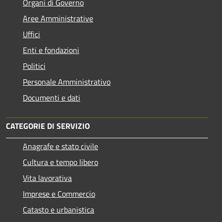
Organi di Governo
Aree Amministrative
Uffici
Enti e fondazioni
Politici
Personale Amministrativo
Documenti e dati
CATEGORIE DI SERVIZIO
Anagrafe e stato civile
Cultura e tempo libero
Vita lavorativa
Imprese e Commercio
Catasto e urbanistica