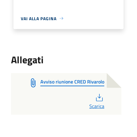
VAI ALLA PAGINA
Allegati
Avviso riunione CRED Rivarolo
PDF
Scarica