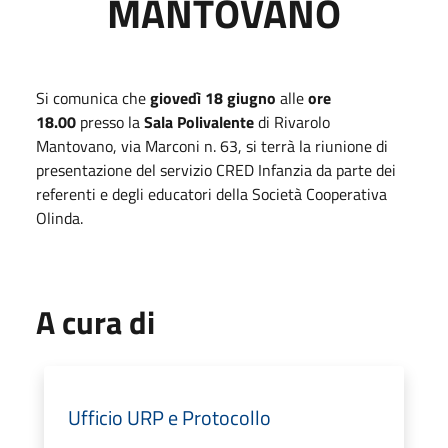
MANTOVANO
Si comunica che
giovedì 18 giugno
alle
ore
18.00
presso la
Sala Polivalente
di Rivarolo
Mantovano, via Marconi n. 63, si terrà la riunione di
presentazione del servizio CRED Infanzia da parte dei
referenti e degli educatori della Società Cooperativa
Olinda.
A cura di
Ufficio URP e Protocollo