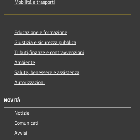
Mobilità e trasporti
Educazione e formazione
Giustizia e sicurezza pubblica
Tributi,finanze e contravvenzioni
Ambiente
Salute, benessere e assistenza
Autorizzazioni
NOVITÀ
Notizie
Comunicati
Avvisi