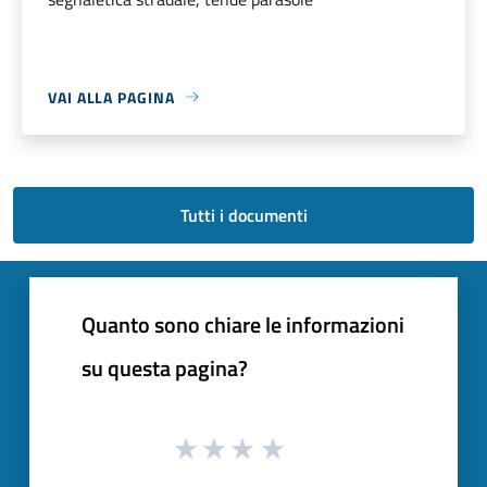
VAI ALLA PAGINA
Tutti i documenti
Quanto sono chiare le informazioni
su questa pagina?