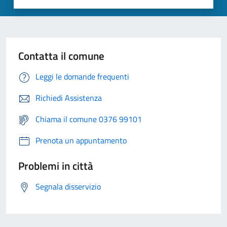
Contatta il comune
Leggi le domande frequenti
Richiedi Assistenza
Chiama il comune 0376 99101
Prenota un appuntamento
Problemi in città
Segnala disservizio