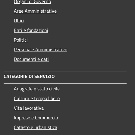
Organi di Governo
Aree Amministrative
Uffici
Enti e fondazioni
Politici
Personale Amministrativo
Documenti e dati
CATEGORIE DI SERVIZIO
Anagrafe e stato civile
Cultura e tempo libero
Vita lavorativa
Imprese e Commercio
Catasto e urbanistica