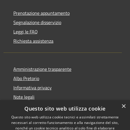
Prenotazione appuntamento
Segnalazione disservizio
Leggi le FAQ
Richiesta assistenza
Amministrazione trasparente
Albo Pretorio
Informativa privacy
Note legali
×
Dichiarazione di accessibilità
Questo sito web utilizza cookie
Questo sito web utilizza cookie tecnici e assimilati strettamente
necessari al corretto funzionamento e alla navigazione del sito,
nonché un cookie tecnico analitico al solo fine di elaborare