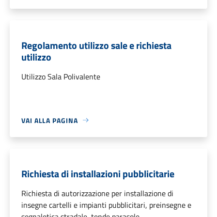
Regolamento utilizzo sale e richiesta
utilizzo
Utilizzo Sala Polivalente
VAI ALLA PAGINA
Richiesta di installazioni pubblicitarie
Richiesta di autorizzazione per installazione di
insegne cartelli e impianti pubblicitari, preinsegne e
segnaletica stradale, tende parasole