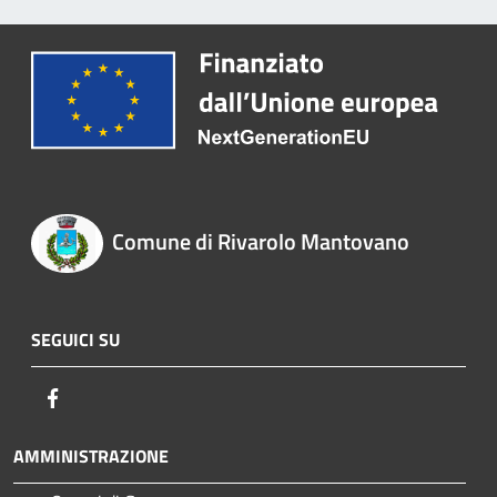
Comune di Rivarolo Mantovano
SEGUICI SU
Facebook
AMMINISTRAZIONE