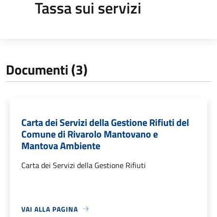
Tassa sui servizi
Documenti (3)
Carta dei Servizi della Gestione Rifiuti del
Comune di Rivarolo Mantovano e
Mantova Ambiente
Carta dei Servizi della Gestione Rifiuti
VAI ALLA PAGINA