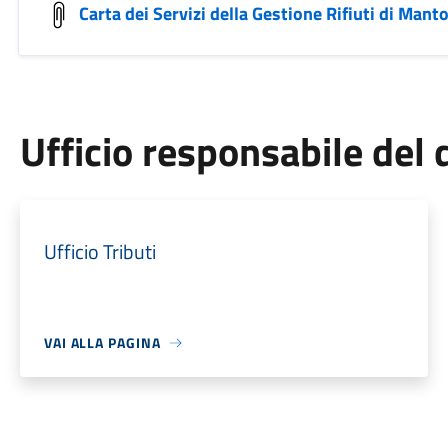
Carta dei Servizi della Gestione Rifiuti di Man
Ufficio responsabile de
Ufficio Tributi
VAI ALLA PAGINA