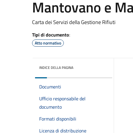
Mantovano e Ma
Carta dei Servizi della Gestione Rifiuti
Tipi di documento
:
Atto normativo
INDICE DELLA PAGINA
Documenti
Ufficio responsabile del
documento
Formati disponibili
Licenza di distribuzione