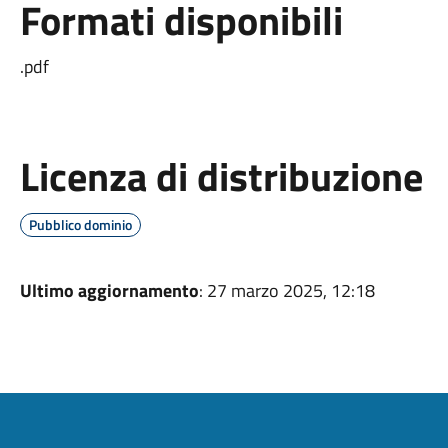
Formati disponibili
.pdf
Licenza di distribuzione
Pubblico dominio
Ultimo aggiornamento
: 27 marzo 2025, 12:18