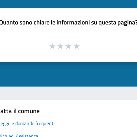
Quanto sono chiare le informazioni su questa pagina
atta il comune
Leggi le domande frequenti
Richiedi Assistenza