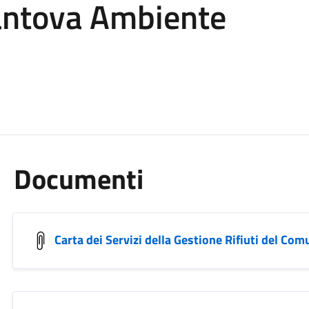
ntova Ambiente
Documenti
Carta dei Servizi della Gestione Rifiuti del C