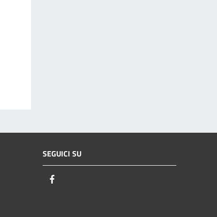
SEGUICI SU
Facebook