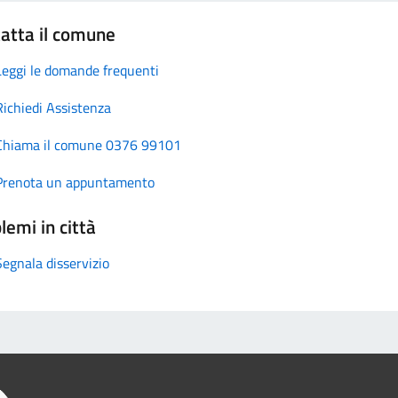
atta il comune
Leggi le domande frequenti
Richiedi Assistenza
Chiama il comune 0376 99101
Prenota un appuntamento
lemi in città
Segnala disservizio