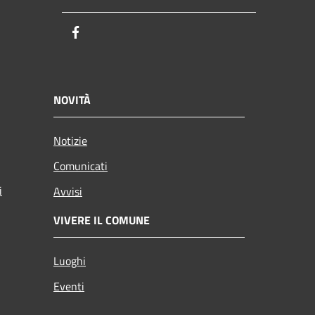
Facebook
NOVITÀ
Notizie
Comunicati
i
Avvisi
VIVERE IL COMUNE
Luoghi
Eventi