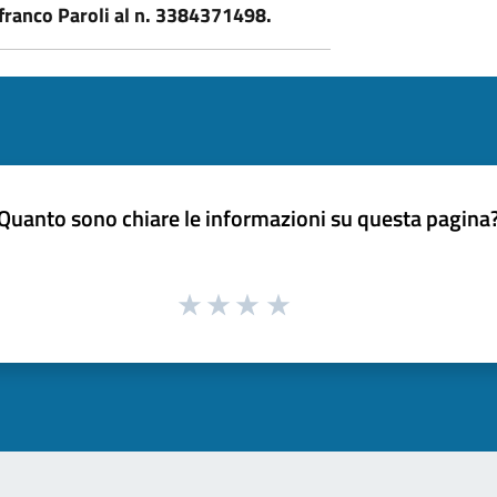
ranco Paroli al n. 3384371498.
Quanto sono chiare le informazioni su questa pagina