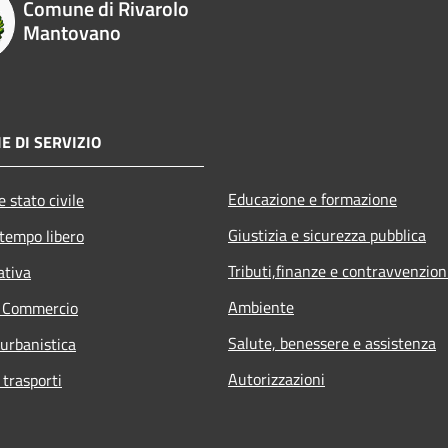
Comune di Rivarolo
Mantovano
E DI SERVIZIO
Educazione e formazione
 stato civile
Giustizia e sicurezza pubblica
 tempo libero
Tributi,finanze e contravvenzion
ativa
Ambiente
e Commercio
Salute, benessere e assistenza
 urbanistica
Autorizzazioni
 trasporti