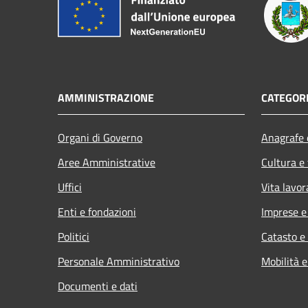
AMMINISTRAZIONE
CATEGORI
Organi di Governo
Anagrafe e
Aree Amministrative
Cultura e
Uffici
Vita lavor
Enti e fondazioni
Imprese 
Politici
Catasto e
Personale Amministrativo
Mobilità e
Documenti e dati