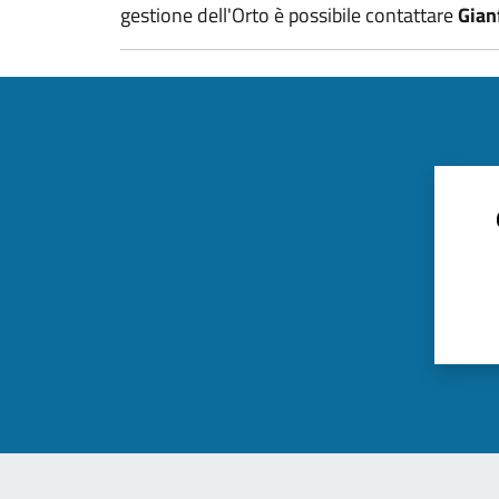
gestione dell'Orto è possibile contattare
Gianf