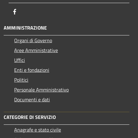
Facebook
AMMINISTRAZIONE
Organi di Governo
Aree Amministrative
Uffici
Enti e fondazioni
Politici
Personale Amministrativo
Documenti e dati
CATEGORIE DI SERVIZIO
Anagrafe e stato civile