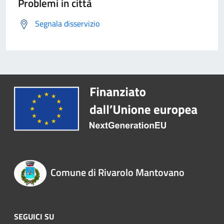
Problemi in città
Segnala disservizio
Comune di Rivarolo Mantovano
SEGUICI SU