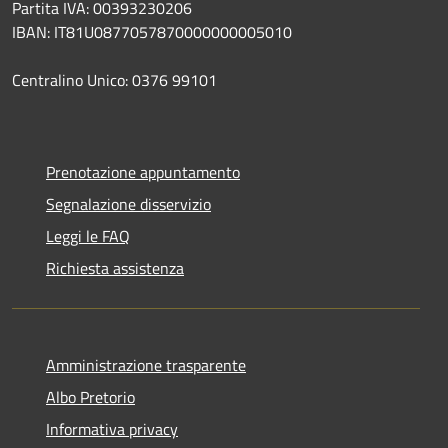
Partita IVA: 00393230206
IBAN: IT81U0877057870000000005010
Centralino Unico: 0376 99101
Prenotazione appuntamento
Segnalazione disservizio
Leggi le FAQ
Richiesta assistenza
Amministrazione trasparente
Albo Pretorio
Informativa privacy