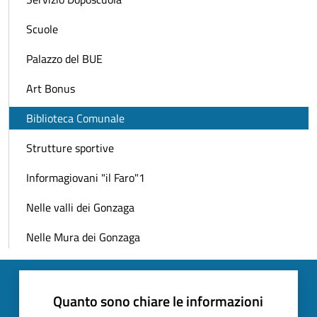
Scuole
Palazzo del BUE
Art Bonus
Biblioteca Comunale
Strutture sportive
Informagiovani "il Faro"1
Nelle valli dei Gonzaga
Nelle Mura dei Gonzaga
Quanto sono chiare le informazioni