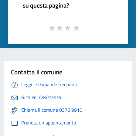
su questa pagina?
Contatta il comune
Leggi le domande frequenti
Richiedi Assistenza
Chiama il comune 0376 99101
Prenota un appuntamento