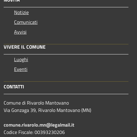
Notizie
Comunicati
Avvisi
VIVERE IL COMUNE
Luoghi
Eventi
CONTATTI
Comune di Rivarolo Mantovano
Via Gonzaga 39, Rivarolo Mantovano (MN)
comune.rivarolo.mn@legalmail.it
Codice Fiscale: 00393230206