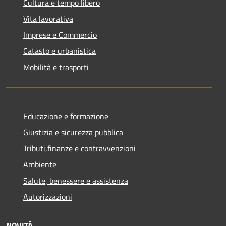
Cultura e tempo libero
Vita lavorativa
Imprese e Commercio
Catasto e urbanistica
Mobilità e trasporti
Educazione e formazione
Giustizia e sicurezza pubblica
Tributi,finanze e contravvenzioni
Ambiente
Salute, benessere e assistenza
Autorizzazioni
NOVITÀ