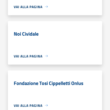
VAI ALLA PAGINA
Noi Cividale
VAI ALLA PAGINA
Fondazione Tosi Cippelletti Onlus
VAI ALLA PAGINA