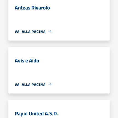
Anteas Rivarolo
VAI ALLA PAGINA
Avis e Aido
VAI ALLA PAGINA
Rapid United A.S.D.