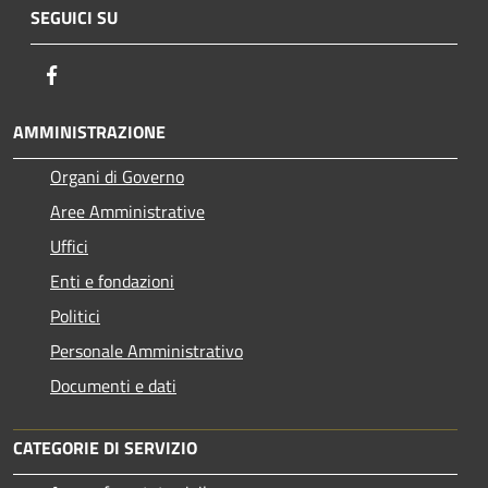
SEGUICI SU
Facebook
AMMINISTRAZIONE
Organi di Governo
Aree Amministrative
Uffici
Enti e fondazioni
Politici
Personale Amministrativo
Documenti e dati
CATEGORIE DI SERVIZIO