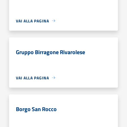
VAI ALLA PAGINA
Gruppo Birragone Rivarolese
VAI ALLA PAGINA
Borgo San Rocco