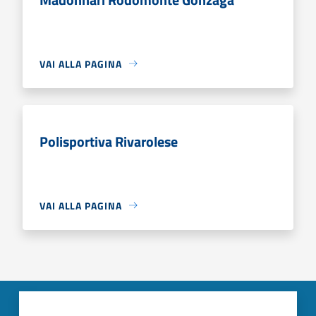
VAI ALLA PAGINA
Polisportiva Rivarolese
VAI ALLA PAGINA