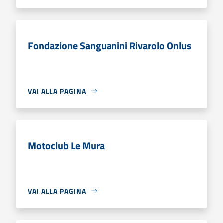
Fondazione Sanguanini Rivarolo Onlus
VAI ALLA PAGINA
Motoclub Le Mura
VAI ALLA PAGINA