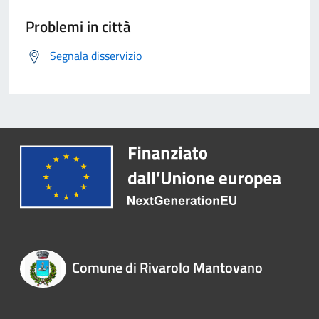
Problemi in città
Segnala disservizio
Comune di Rivarolo Mantovano