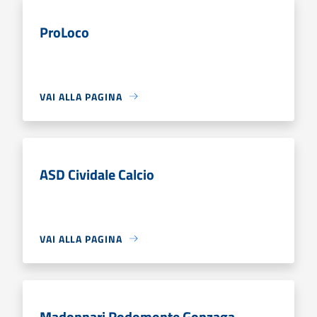
ProLoco
VAI ALLA PAGINA
ASD Cividale Calcio
VAI ALLA PAGINA
Madonnari Rodomonte Gonzaga