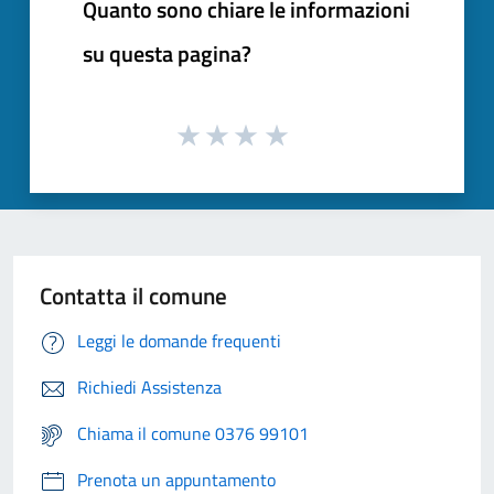
Quanto sono chiare le informazioni
su questa pagina?
Contatta il comune
Leggi le domande frequenti
Richiedi Assistenza
Chiama il comune 0376 99101
Prenota un appuntamento