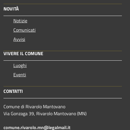
NOVITÀ
Notizie
Comunicati
Avvisi
VIVERE IL COMUNE
Luoghi
Eventi
CONTATTI
Comune di Rivarolo Mantovano
Via Gonzaga 39, Rivarolo Mantovano (MN)
comune.rivarolo.mn@legalmail.it