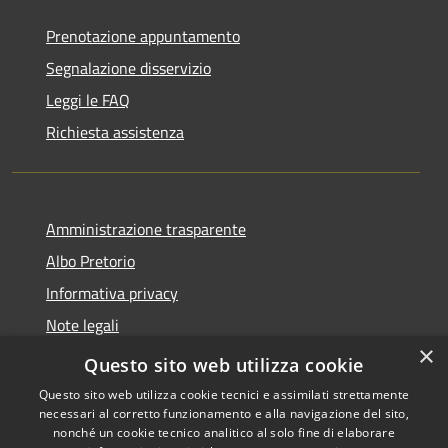
Prenotazione appuntamento
Segnalazione disservizio
Leggi le FAQ
Richiesta assistenza
Amministrazione trasparente
Albo Pretorio
Informativa privacy
Note legali
×
Dichiarazione di accessibilità
Questo sito web utilizza cookie
Questo sito web utilizza cookie tecnici e assimilati strettamente
necessari al corretto funzionamento e alla navigazione del sito,
nonché un cookie tecnico analitico al solo fine di elaborare