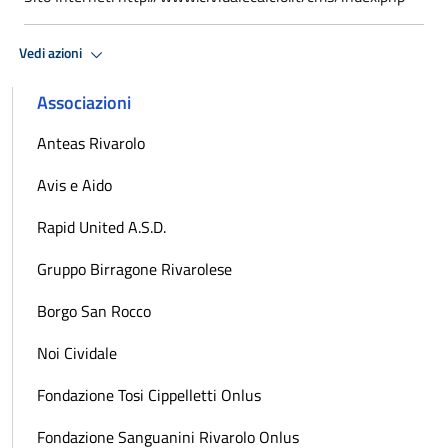
Vedi azioni
Associazioni
Anteas Rivarolo
Avis e Aido
Rapid United A.S.D.
Gruppo Birragone Rivarolese
Borgo San Rocco
Noi Cividale
Fondazione Tosi Cippelletti Onlus
Fondazione Sanguanini Rivarolo Onlus