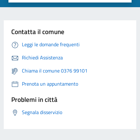
Contatta il comune
Leggi le domande frequenti
Richiedi Assistenza
Chiama il comune 0376 99101
Prenota un appuntamento
Problemi in città
Segnala disservizio