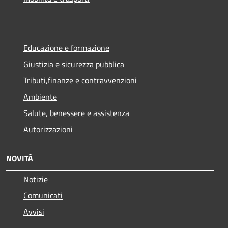
Educazione e formazione
Giustizia e sicurezza pubblica
Tributi,finanze e contravvenzioni
Ambiente
Salute, benessere e assistenza
Autorizzazioni
NOVITÀ
Notizie
Comunicati
Avvisi