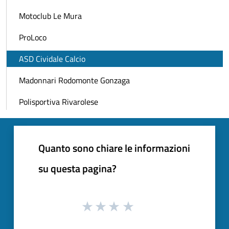
Motoclub Le Mura
ProLoco
ASD Cividale Calcio
Madonnari Rodomonte Gonzaga
Polisportiva Rivarolese
Quanto sono chiare le informazioni
su questa pagina?