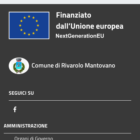
Comune di Rivarolo Mantovano
SEGUICI SU
Facebook
AMMINISTRAZIONE
Organi di Governo