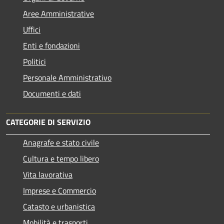
Aree Amministrative
Uffici
Enti e fondazioni
Politici
Personale Amministrativo
Documenti e dati
CATEGORIE DI SERVIZIO
Anagrafe e stato civile
Cultura e tempo libero
Vita lavorativa
Imprese e Commercio
Catasto e urbanistica
Mobilità e trasporti