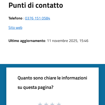
Punti di contatto
Telefono
:
0376 151 0584
Sito web
Ultimo aggiornamento
: 11 novembre 2025, 15:46
Quanto sono chiare le informazioni
su questa pagina?