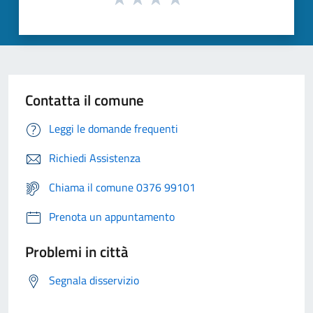
Contatta il comune
Leggi le domande frequenti
Richiedi Assistenza
Chiama il comune 0376 99101
Prenota un appuntamento
Problemi in città
Segnala disservizio