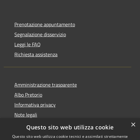
Prenotazione appuntamento
Segnalazione disservizio
Leggi le FAQ
Richiesta assistenza
Amministrazione trasparente
Albo Pretorio
Informativa privacy
Note legali
×
Dichiarazione di accessibilità
Questo sito web utilizza cookie
Questo sito web utilizza cookie tecnici e assimilati strettamente