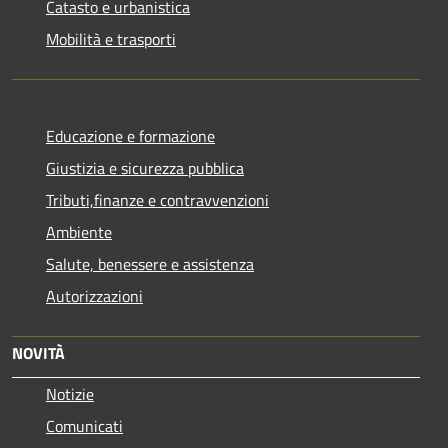
Catasto e urbanistica
Mobilità e trasporti
Educazione e formazione
Giustizia e sicurezza pubblica
Tributi,finanze e contravvenzioni
Ambiente
Salute, benessere e assistenza
Autorizzazioni
NOVITÀ
Notizie
Comunicati