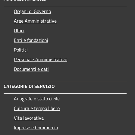
Organi di Governo
Aree Amministrative
Uffici
Enti e fondazioni
Politici
Personale Amministrativo
Documenti e dati
CATEGORIE DI SERVIZIO
Anagrafe e stato civile
Cultura e tempo libero
Vita lavorativa
Imprese e Commercio