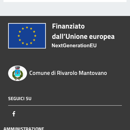
Comune di Rivarolo Mantovano
SEGUICI SU
Facebook
AMMINISTRAZIONE