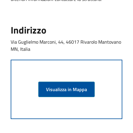
Indirizzo
Via Guglielmo Marconi, 44, 46017 Rivarolo Mantovano
MN, Italia
Visualizza in Mappa