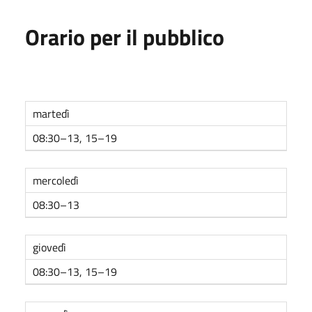
Orario per il pubblico
martedì
08:30–13, 15–19
mercoledì
08:30–13
giovedì
08:30–13, 15–19