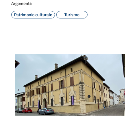
Argomenti:
Patrimonio culturale
Turismo