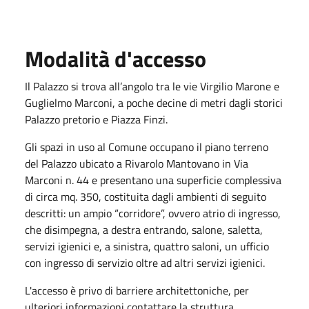
Modalità d'accesso
Il Palazzo si trova all’angolo tra le vie Virgilio Marone e
Guglielmo Marconi, a poche decine di metri dagli storici
Palazzo pretorio e Piazza Finzi.
Gli spazi in uso al Comune occupano il piano terreno
del Palazzo ubicato a Rivarolo Mantovano in Via
Marconi n. 44 e presentano una superficie complessiva
di circa mq. 350, costituita dagli ambienti di seguito
descritti: un ampio “corridore”, ovvero atrio di ingresso,
che disimpegna, a destra entrando, salone, saletta,
servizi igienici e, a sinistra, quattro saloni, un ufficio
con ingresso di servizio oltre ad altri servizi igienici.
L'accesso è privo di barriere architettoniche, per
ulteriori informazioni contattare la struttura.