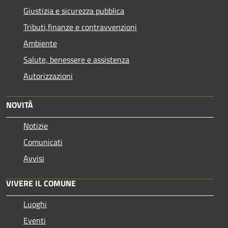
Giustizia e sicurezza pubblica
Tributi,finanze e contravvenzioni
Ambiente
Salute, benessere e assistenza
Autorizzazioni
NOVITÀ
Notizie
Comunicati
Avvisi
VIVERE IL COMUNE
Luoghi
Eventi