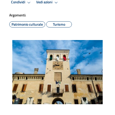
Condividi
Vedi azioni
Argomenti:
Patrimonio culturale
Turismo