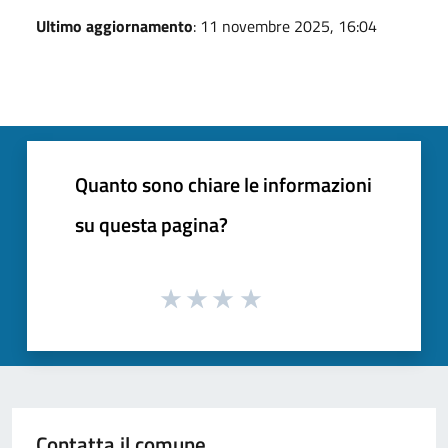
Ultimo aggiornamento
: 11 novembre 2025, 16:04
Quanto sono chiare le informazioni
su questa pagina?
Contatta il comune