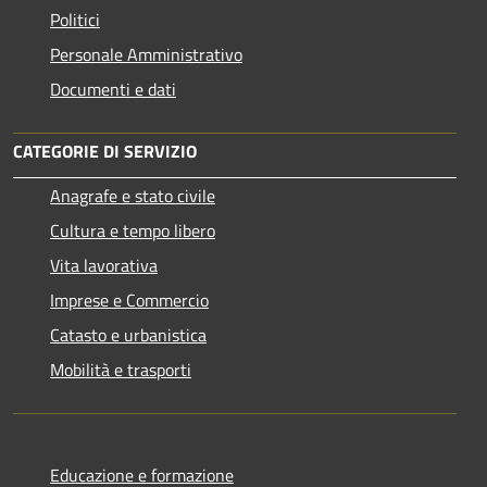
Politici
Personale Amministrativo
Documenti e dati
CATEGORIE DI SERVIZIO
Anagrafe e stato civile
Cultura e tempo libero
Vita lavorativa
Imprese e Commercio
Catasto e urbanistica
Mobilità e trasporti
Educazione e formazione