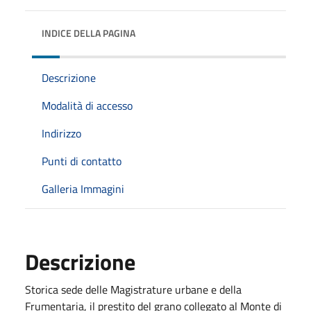
INDICE DELLA PAGINA
Descrizione
Modalità di accesso
Indirizzo
Punti di contatto
Galleria Immagini
Descrizione
Storica sede delle Magistrature urbane e della
Frumentaria, il prestito del grano collegato al Monte di