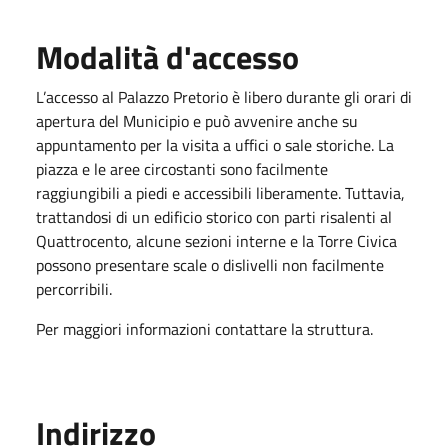
Modalità d'accesso
L’accesso al Palazzo Pretorio è libero durante gli orari di
apertura del Municipio e può avvenire anche su
appuntamento per la visita a uffici o sale storiche. La
piazza e le aree circostanti sono facilmente
raggiungibili a piedi e accessibili liberamente. Tuttavia,
trattandosi di un edificio storico con parti risalenti al
Quattrocento, alcune sezioni interne e la Torre Civica
possono presentare scale o dislivelli non facilmente
percorribili.
Per maggiori informazioni contattare la struttura.
Indirizzo