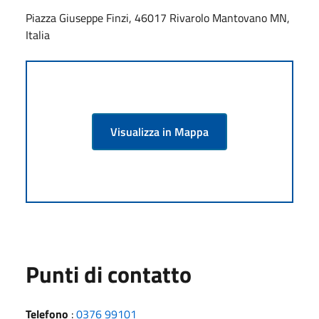
Piazza Giuseppe Finzi, 46017 Rivarolo Mantovano MN,
Italia
Visualizza in Mappa
Punti di contatto
Telefono
:
0376 99101