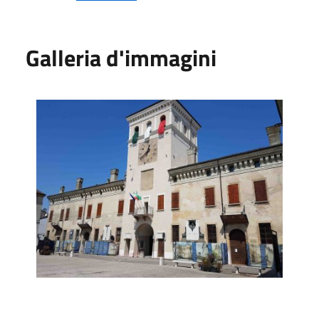
Galleria d'immagini
Palazzo Pretorio e Torre Civica