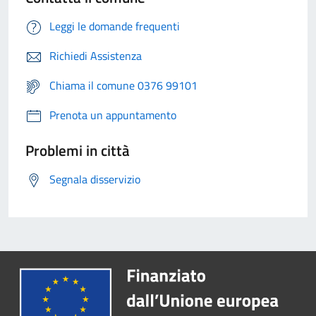
Leggi le domande frequenti
Richiedi Assistenza
Chiama il comune 0376 99101
Prenota un appuntamento
Problemi in città
Segnala disservizio