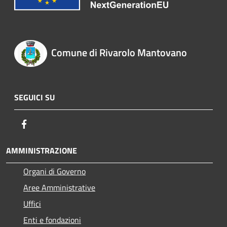
Comune di Rivarolo Mantovano
SEGUICI SU
Facebook
AMMINISTRAZIONE
Organi di Governo
Aree Amministrative
Uffici
Enti e fondazioni