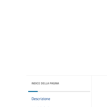
INDICE DELLA PAGINA
Descrizione