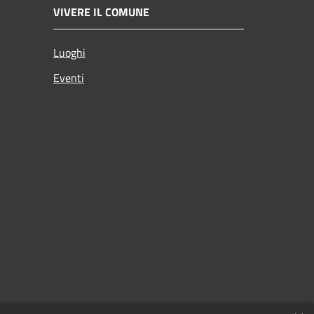
VIVERE IL COMUNE
Luoghi
Eventi