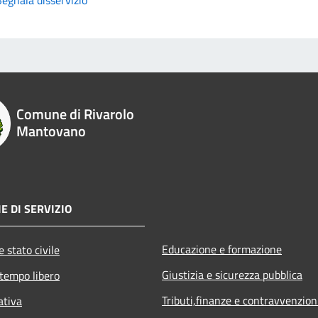
Comune di Rivarolo
Mantovano
E DI SERVIZIO
Educazione e formazione
 stato civile
Giustizia e sicurezza pubblica
 tempo libero
Tributi,finanze e contravvenzion
ativa