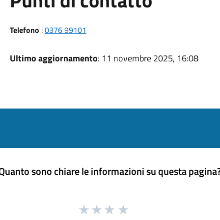
Punti di contatto
Telefono
:
0376 99101
Ultimo aggiornamento
: 11 novembre 2025, 16:08
Quanto sono chiare le informazioni su questa pagina