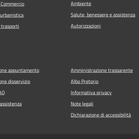
Ambiente
e Commercio
Salute, benessere e assistenza
 urbanistica
Autorizzazioni
 trasporti
ione appuntamento
Amministrazione trasparente
one disservizio
Albo Pretorio
FAQ
Informativa privacy
 assistenza
Note legali
Dichiarazione di accessibilità