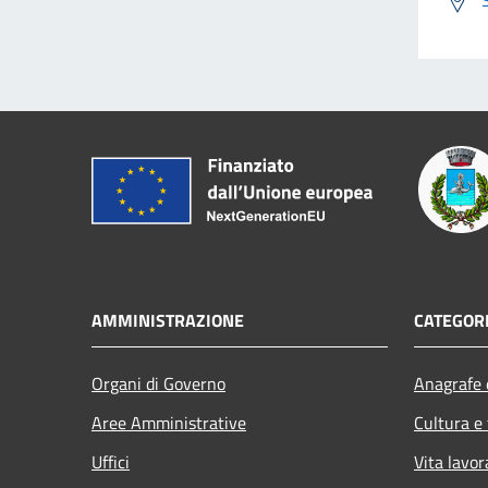
AMMINISTRAZIONE
CATEGORI
Organi di Governo
Anagrafe e
Aree Amministrative
Cultura e
Uffici
Vita lavor