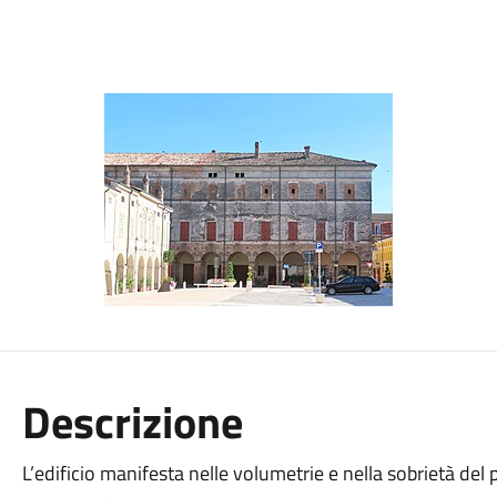
Descrizione
L’edificio manifesta nelle volumetrie e nella sobrietà del p