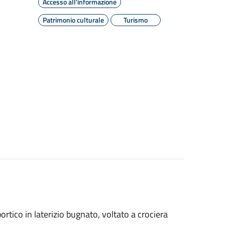
Accesso all'informazione
Patrimonio culturale
Turismo
ortico in laterizio bugnato, voltato a crociera