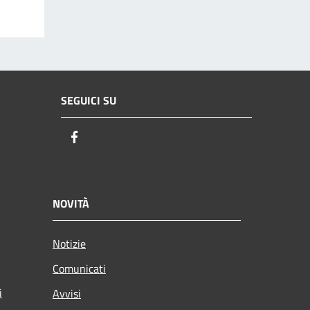
SEGUICI SU
Facebook
NOVITÀ
Notizie
Comunicati
i
Avvisi