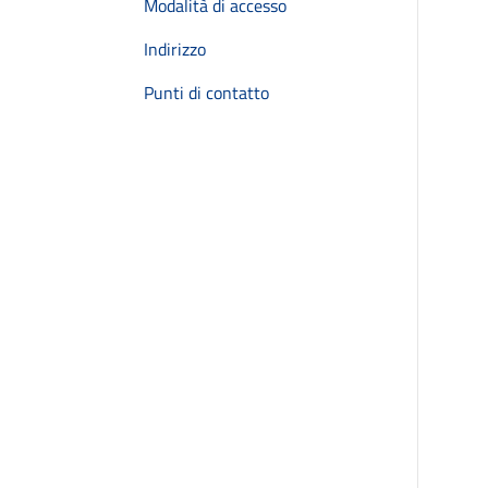
Modalità di accesso
Indirizzo
Punti di contatto