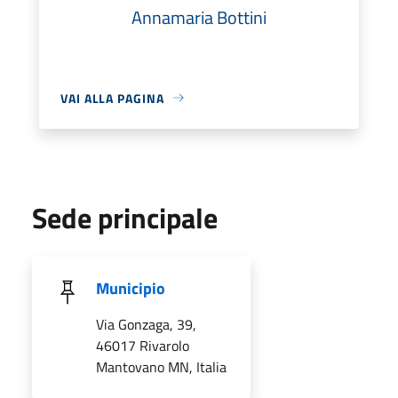
Annamaria Bottini
VAI ALLA PAGINA
Sede principale
Municipio
Via Gonzaga, 39,
46017 Rivarolo
Mantovano MN, Italia