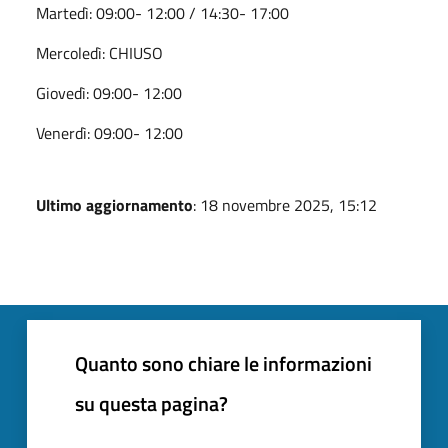
Martedì: 09:00- 12:00 / 14:30- 17:00
Mercoledì: CHIUSO
Giovedì: 09:00- 12:00
Venerdì: 09:00- 12:00
Ultimo aggiornamento
: 18 novembre 2025, 15:12
Quanto sono chiare le informazioni
su questa pagina?