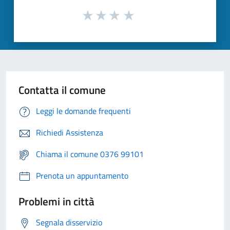
Contatta il comune
Leggi le domande frequenti
Richiedi Assistenza
Chiama il comune 0376 99101
Prenota un appuntamento
Problemi in città
Segnala disservizio