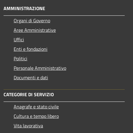
AMMINISTRAZIONE
Organi di Governo
Aree Amministrative
Uffici
Enti e fondazioni
Politici
Personale Amministrativo
Documenti e dati
CATEGORIE DI SERVIZIO
Anagrafe e stato civile
Cultura e tempo libero
Vita lavorativa