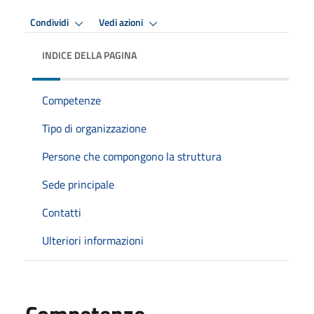
Condividi
Vedi azioni
INDICE DELLA PAGINA
Competenze
Tipo di organizzazione
Persone che compongono la struttura
Sede principale
Contatti
Ulteriori informazioni
Competenze