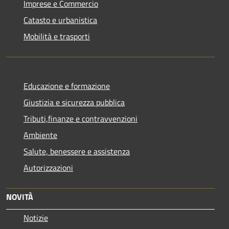
Imprese e Commercio
Catasto e urbanistica
Mobilità e trasporti
Educazione e formazione
Giustizia e sicurezza pubblica
Tributi,finanze e contravvenzioni
Ambiente
Salute, benessere e assistenza
Autorizzazioni
NOVITÀ
Notizie