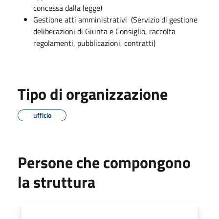
concessa dalla legge)
Gestione atti amministrativi (Servizio di gestione
deliberazioni di Giunta e Consiglio, raccolta
regolamenti, pubblicazioni, contratti)
Tipo di organizzazione
ufficio
Persone che compongono
la struttura