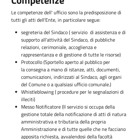
Le competenze dell' ufficio sono la predisposizione di
tutti gli atti dell'Ente, in particolare segue:
segreteria del Sindaco ( servizio di assistenza e di
supporto all'attività del Sindaco, di pubbliche
relazioni, cerimoniale, accoglienza e
rappresentanza e di gestione di tutte le risorse)
Protocollo (Sportello aperto al pubblico per
la consegna a mano di istanze, atti, documenti,
comunicazioni, indirizzati al Sindaco, agli organi
del Comune o a qualsiasi ufficio comunale.)
Whistleblowing ( procedure per le segnalazioni di
illeciti)
Messo Notificatore (Il servizio si occupa della
gestione totale della notificazione di atti di natura
amministrativa e tributaria della propria
Amministrazione e di tutte quelle che ne facciano
apposita richiesta, avvalendosi della facoltà