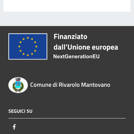
Comune di Rivarolo Mantovano
SEGUICI SU
Facebook