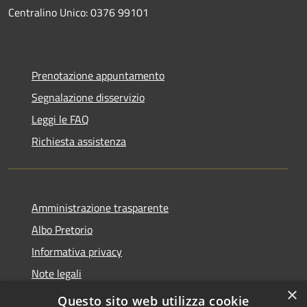
Centralino Unico: 0376 99101
Prenotazione appuntamento
Segnalazione disservizio
Leggi le FAQ
Richiesta assistenza
Amministrazione trasparente
Albo Pretorio
Informativa privacy
Note legali
×
Dichiarazione di accessibilità
Questo sito web utilizza cookie