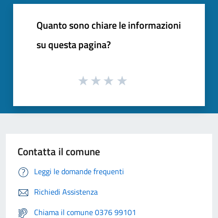
Quanto sono chiare le informazioni
su questa pagina?
Contatta il comune
Leggi le domande frequenti
Richiedi Assistenza
Chiama il comune 0376 99101