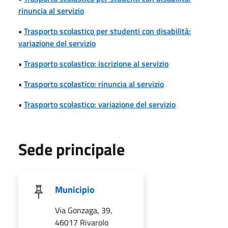
rinuncia al servizio
•
Trasporto scolastico per studenti con disabilità:
variazione del servizio
•
Trasporto scolastico: iscrizione al servizio
•
Trasporto scolastico: rinuncia al servizio
•
Trasporto scolastico: variazione del servizio
Sede principale
Municipio
Via Gonzaga, 39,
46017 Rivarolo