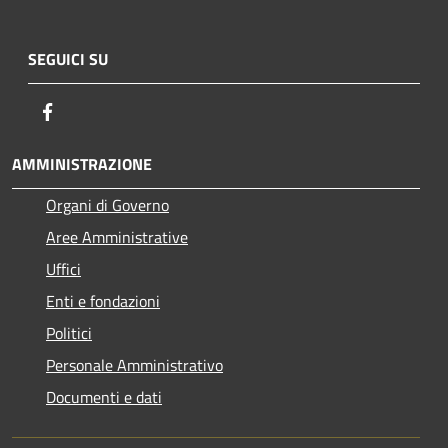
SEGUICI SU
Facebook
AMMINISTRAZIONE
Organi di Governo
Aree Amministrative
Uffici
Enti e fondazioni
Politici
Personale Amministrativo
Documenti e dati