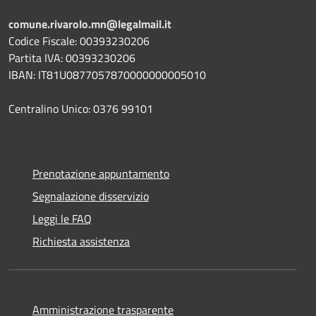
comune.rivarolo.mn@legalmail.it
Codice Fiscale: 00393230206
Partita IVA: 00393230206
IBAN: IT81U0877057870000000005010
Centralino Unico: 0376 99101
Prenotazione appuntamento
Segnalazione disservizio
Leggi le FAQ
Richiesta assistenza
Amministrazione trasparente