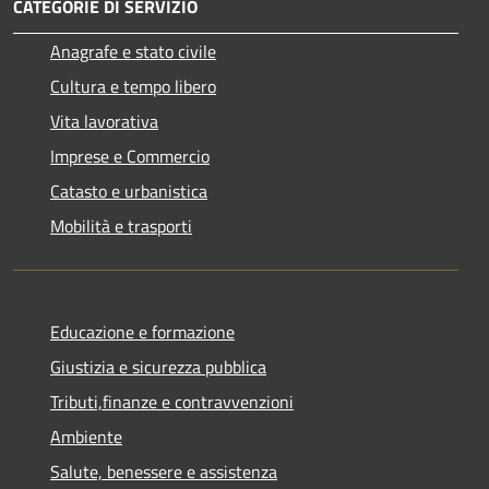
CATEGORIE DI SERVIZIO
Anagrafe e stato civile
Cultura e tempo libero
Vita lavorativa
Imprese e Commercio
Catasto e urbanistica
Mobilità e trasporti
Educazione e formazione
Giustizia e sicurezza pubblica
Tributi,finanze e contravvenzioni
Ambiente
Salute, benessere e assistenza