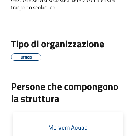
trasporto scolastico.
Tipo di organizzazione
ufficio
Persone che compongono
la struttura
Meryem Aouad