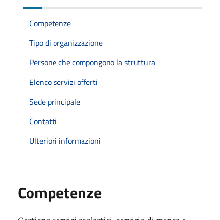
Competenze
Tipo di organizzazione
Persone che compongono la struttura
Elenco servizi offerti
Sede principale
Contatti
Ulteriori informazioni
Competenze
Gestione servizi scolastici, servizio di mensa e