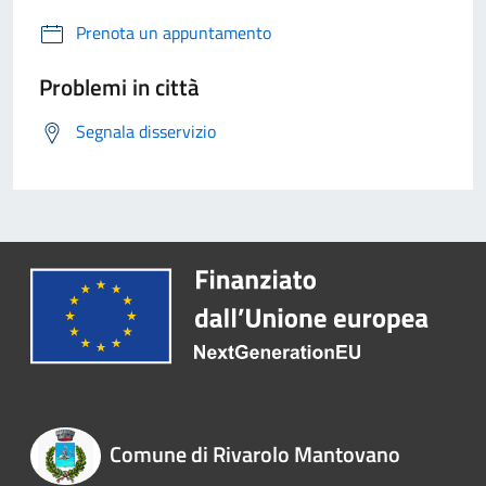
Prenota un appuntamento
Problemi in città
Segnala disservizio
Comune di Rivarolo Mantovano