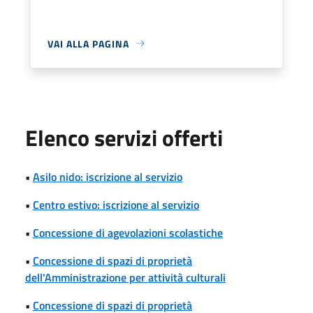
VAI ALLA PAGINA
Elenco servizi offerti
•
Asilo nido: iscrizione al servizio
•
Centro estivo: iscrizione al servizio
•
Concessione di agevolazioni scolastiche
•
Concessione di spazi di proprietà
dell'Amministrazione per attività culturali
•
Concessione di spazi di proprietà