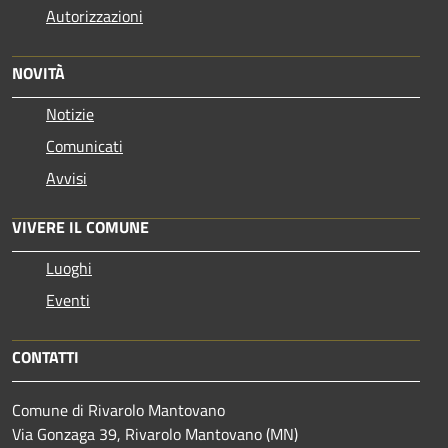
Autorizzazioni
NOVITÀ
Notizie
Comunicati
Avvisi
VIVERE IL COMUNE
Luoghi
Eventi
CONTATTI
Comune di Rivarolo Mantovano
Via Gonzaga 39, Rivarolo Mantovano (MN)