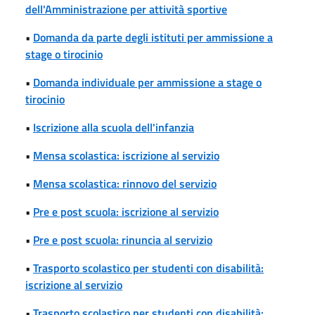
dell'Amministrazione per attività sportive
•
Domanda da parte degli istituti per ammissione a
stage o tirocinio
•
Domanda individuale per ammissione a stage o
tirocinio
•
Iscrizione alla scuola dell'infanzia
•
Mensa scolastica: iscrizione al servizio
•
Mensa scolastica: rinnovo del servizio
•
Pre e post scuola: iscrizione al servizio
•
Pre e post scuola: rinuncia al servizio
•
Trasporto scolastico per studenti con disabilità:
iscrizione al servizio
•
Trasporto scolastico per studenti con disabilità: