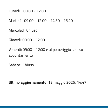
Lunedì: 09:00 - 12:00
Martedì: 09.00 - 12.00 e 14.30 - 16.20
Mercoledì: Chiuso
Giovedì: 09:00 - 12:00
Venerdì: 09:00 - 12:00 e
al pomeriggio solo su
appuntamento
Sabato: Chiuso
Ultimo aggiornamento
: 12 maggio 2026, 14:47