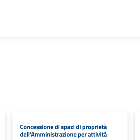
Concessione di spazi di proprietà
dell'Amministrazione per attività