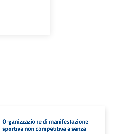
Organizzazione di manifestazione
sportiva non competitiva e senza