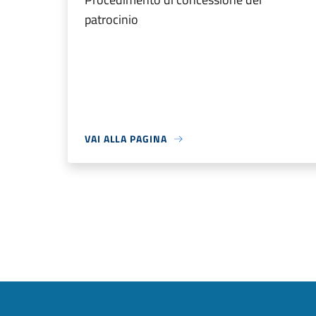
patrocinio
VAI ALLA PAGINA