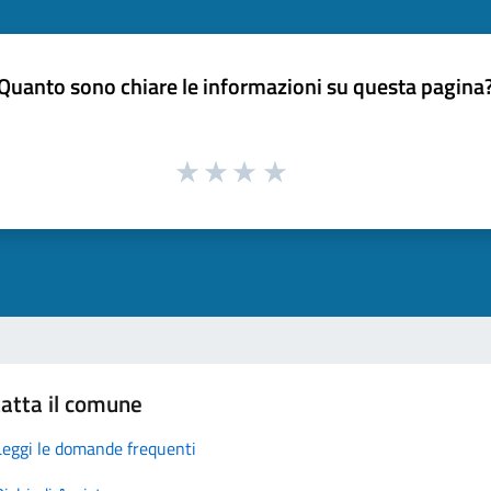
Quanto sono chiare le informazioni su questa pagina
atta il comune
Leggi le domande frequenti