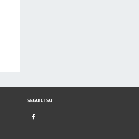
SEGUICI SU
Facebook