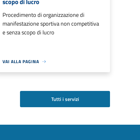
scopo di lucro
Procedimento di organizzazione di
manifestazione sportiva non competitiva
e senza scopo di lucro
VAI ALLA PAGINA
Tutti i servizi