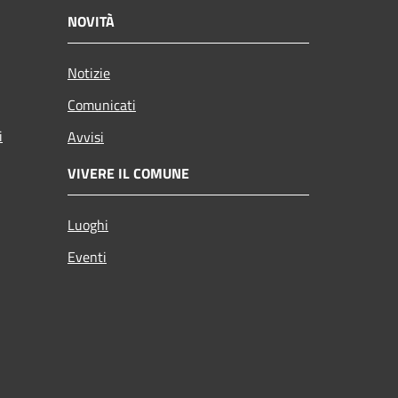
NOVITÀ
Notizie
Comunicati
i
Avvisi
VIVERE IL COMUNE
Luoghi
Eventi