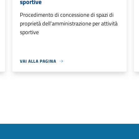
sportive
Procedimento di concessione di spazi di
proprietà dell'amministrazione per attività
sportive
VAI ALLA PAGINA