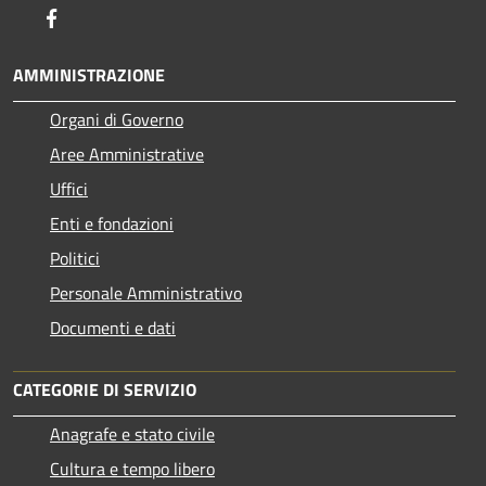
Facebook
AMMINISTRAZIONE
Organi di Governo
Aree Amministrative
Uffici
Enti e fondazioni
Politici
Personale Amministrativo
Documenti e dati
CATEGORIE DI SERVIZIO
Anagrafe e stato civile
Cultura e tempo libero