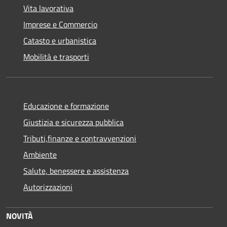
Vita lavorativa
Imprese e Commercio
Catasto e urbanistica
Mobilità e trasporti
Educazione e formazione
Giustizia e sicurezza pubblica
Tributi,finanze e contravvenzioni
Ambiente
Salute, benessere e assistenza
Autorizzazioni
NOVITÀ