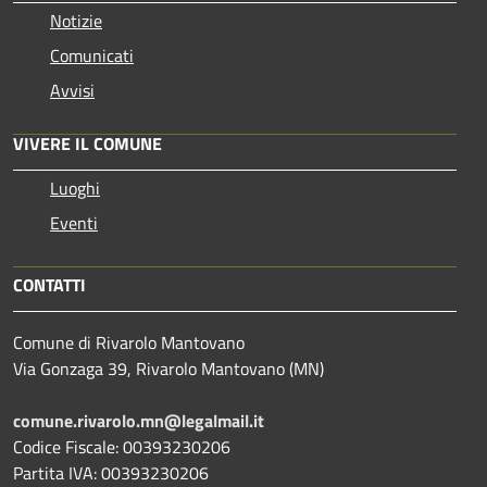
Notizie
Comunicati
Avvisi
VIVERE IL COMUNE
Luoghi
Eventi
CONTATTI
Comune di Rivarolo Mantovano
Via Gonzaga 39, Rivarolo Mantovano (MN)
comune.rivarolo.mn@legalmail.it
Codice Fiscale: 00393230206
Partita IVA: 00393230206