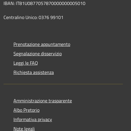
IBAN: IT81U0877057870000000005010
Centralino Unico: 0376 99101
Prenotazione appuntamento
Segnalazione disservizio
Leggi le FAQ
Richiesta assistenza
Amministrazione trasparente
Albo Pretorio
Informativa privacy
Note legali