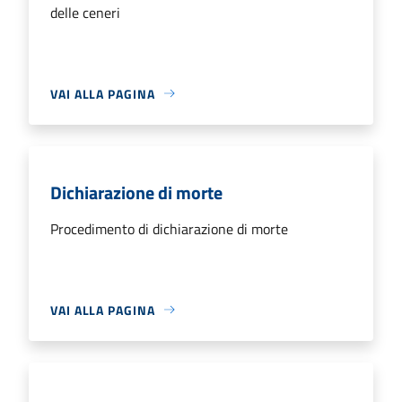
delle ceneri
VAI ALLA PAGINA
Dichiarazione di morte
Procedimento di dichiarazione di morte
VAI ALLA PAGINA