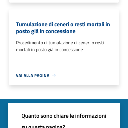
Tumulazione di ceneri o resti mortali in
posto già in concessione
Procedimento di tumulazione di ceneri o resti
mortali in posto già in concessione
VAI ALLA PAGINA
Quanto sono chiare le informazioni
su questa pagina?