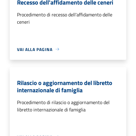
Recesso dell'affidamento delle ceneri
Procedimento di recesso dell'affidamento delle
ceneri
VAI ALLA PAGINA
Rilascio o aggiornamento del libretto
internazionale di famiglia
Procedimento di rilascio o aggiornamento del
libretto internazionale di famiglia