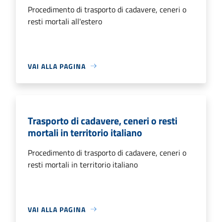
Procedimento di trasporto di cadavere, ceneri o
resti mortali all'estero
VAI ALLA PAGINA
Trasporto di cadavere, ceneri o resti
mortali in territorio italiano
Procedimento di trasporto di cadavere, ceneri o
resti mortali in territorio italiano
VAI ALLA PAGINA