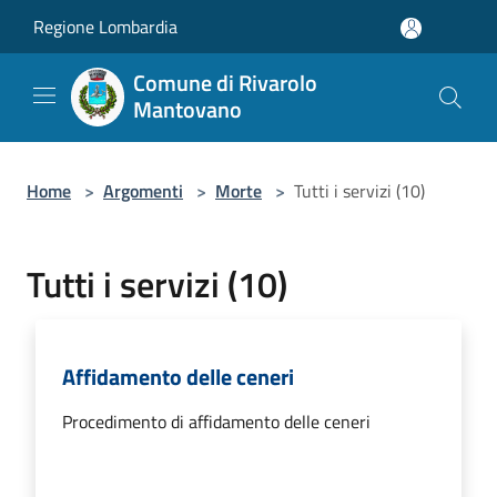
Salta al contenuto principale
Regione Lombardia
Comune di Rivarolo
Mantovano
Home
>
Argomenti
>
Morte
>
Tutti i servizi (10)
Tutti i servizi (10)
Affidamento delle ceneri
Procedimento di affidamento delle ceneri