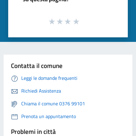
Contatta il comune
Leggi le domande frequenti
Richiedi Assistenza
Chiama il comune 0376 99101
Prenota un appuntamento
Problemi in città