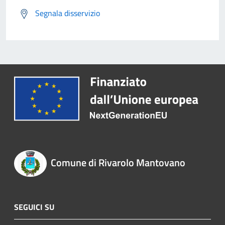
Segnala disservizio
Comune di Rivarolo Mantovano
SEGUICI SU