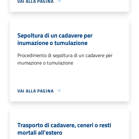
VAI ALLA PAGINA
Sepoltura di un cadavere per
inumazione o tumulazione
Procedimento di sepoltura di un cadavere per
inumazione o tumulazione
VAI ALLA PAGINA
Trasporto di cadavere, ceneri o resti
mortali all'estero