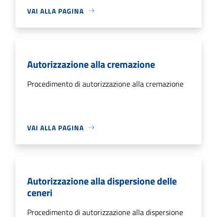
VAI ALLA PAGINA
Autorizzazione alla cremazione
Procedimento di autorizzazione alla cremazione
VAI ALLA PAGINA
Autorizzazione alla dispersione delle
ceneri
Procedimento di autorizzazione alla dispersione