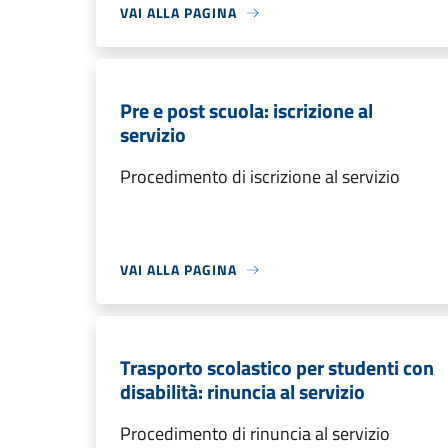
VAI ALLA PAGINA
Pre e post scuola: iscrizione al
servizio
Procedimento di iscrizione al servizio
VAI ALLA PAGINA
Trasporto scolastico per studenti con
disabilità: rinuncia al servizio
Procedimento di rinuncia al servizio