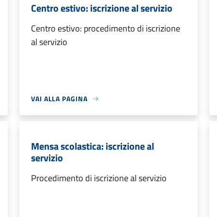
Centro estivo: iscrizione al servizio
Centro estivo: procedimento di iscrizione
al servizio
VAI ALLA PAGINA
Mensa scolastica: iscrizione al
servizio
Procedimento di iscrizione al servizio