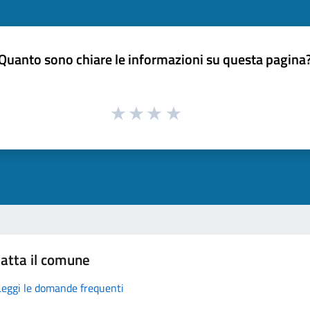
Quanto sono chiare le informazioni su questa pagina
atta il comune
Leggi le domande frequenti