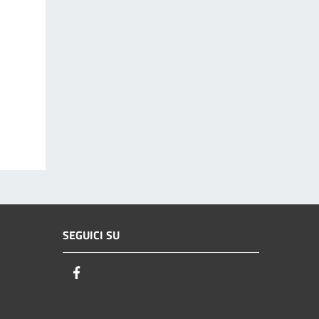
SEGUICI SU
Facebook