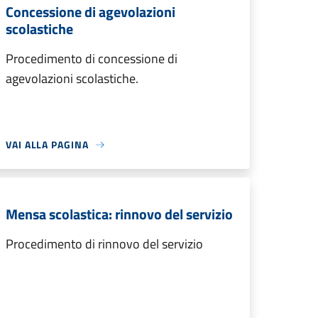
Concessione di agevolazioni
scolastiche
Procedimento di concessione di
agevolazioni scolastiche.
VAI ALLA PAGINA
Mensa scolastica: rinnovo del servizio
Procedimento di rinnovo del servizio