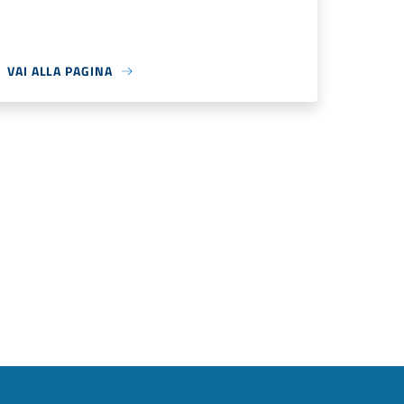
VAI ALLA PAGINA