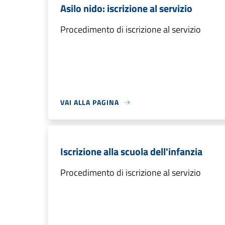
Asilo nido: iscrizione al servizio
Procedimento di iscrizione al servizio
VAI ALLA PAGINA
Iscrizione alla scuola dell'infanzia
Procedimento di iscrizione al servizio