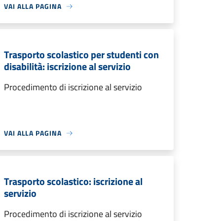
VAI ALLA PAGINA
Trasporto scolastico per studenti con
disabilità: iscrizione al servizio
Procedimento di iscrizione al servizio
VAI ALLA PAGINA
Trasporto scolastico: iscrizione al
servizio
Procedimento di iscrizione al servizio