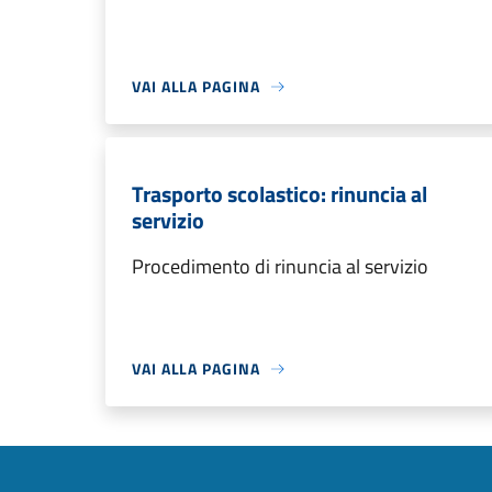
VAI ALLA PAGINA
Trasporto scolastico: rinuncia al
servizio
Procedimento di rinuncia al servizio
VAI ALLA PAGINA