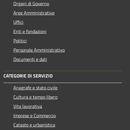
Organi di Governo
Aree Amministrative
Uffici
Enti e fondazioni
Politici
Personale Amministrativo
Documenti e dati
CATEGORIE DI SERVIZIO
Anagrafe e stato civile
Cultura e tempo libero
Vita lavorativa
Imprese e Commercio
Catasto e urbanistica