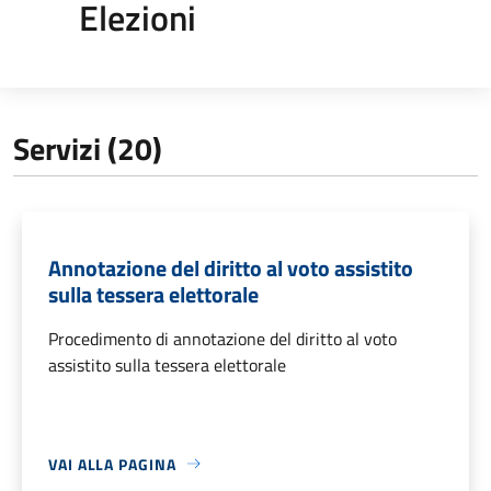
Elezioni
Servizi (20)
Annotazione del diritto al voto assistito
sulla tessera elettorale
Procedimento di annotazione del diritto al voto
assistito sulla tessera elettorale
VAI ALLA PAGINA