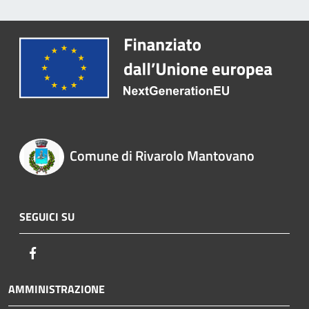
Comune di Rivarolo Mantovano
SEGUICI SU
Facebook
AMMINISTRAZIONE