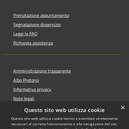
Prenotazione appuntamento
Segnalazione disservizio
Leggi le FAQ
Richiesta assistenza
Amministrazione trasparente
Albo Pretorio
Informativa privacy
Note legali
×
Dichiarazione di accessibilità
Questo sito web utilizza cookie
Questo sito web utilizza cookie tecnici e assimilati strettamente
necessari al corretto funzionamento e alla navigazione del sito,