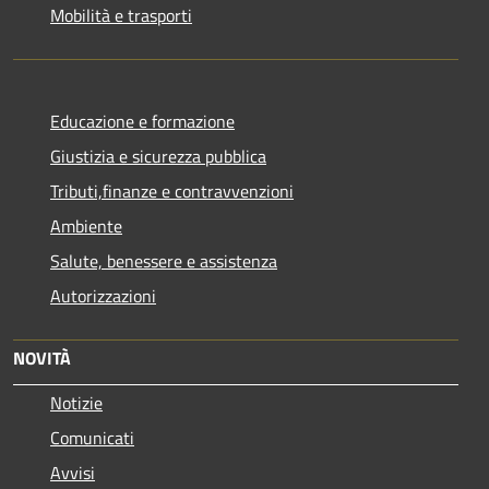
Mobilità e trasporti
Educazione e formazione
Giustizia e sicurezza pubblica
Tributi,finanze e contravvenzioni
Ambiente
Salute, benessere e assistenza
Autorizzazioni
NOVITÀ
Notizie
Comunicati
Avvisi