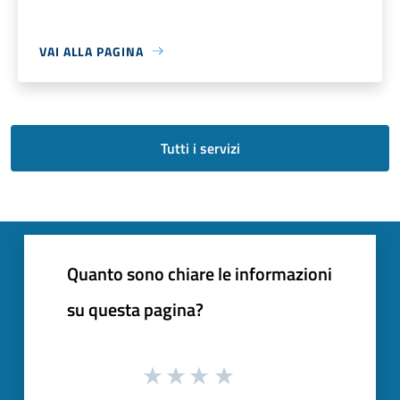
VAI ALLA PAGINA
Tutti i servizi
Quanto sono chiare le informazioni
su questa pagina?