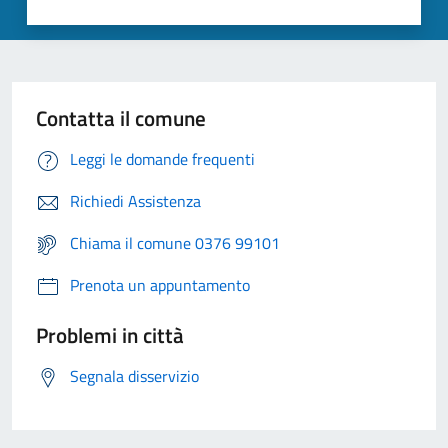
Contatta il comune
Leggi le domande frequenti
Richiedi Assistenza
Chiama il comune 0376 99101
Prenota un appuntamento
Problemi in città
Segnala disservizio