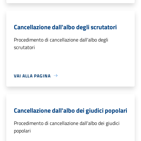
Cancellazione dall'albo degli scrutatori
Procedimento di cancellazione dall'albo degli
scrutatori
VAI ALLA PAGINA
Cancellazione dall'albo dei giudici popolari
Procedimento di cancellazione dall'albo dei giudici
popolari