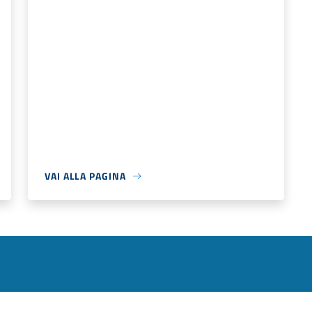
VAI ALLA PAGINA