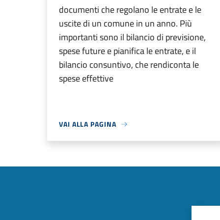
documenti che regolano le entrate e le
uscite di un comune in un anno. Più
importanti sono il bilancio di previsione,
spese future e pianifica le entrate, e il
bilancio consuntivo, che rendiconta le
spese effettive
VAI ALLA PAGINA