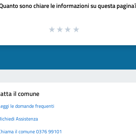
Quanto sono chiare le informazioni su questa pagina
atta il comune
Leggi le domande frequenti
Richiedi Assistenza
Chiama il comune 0376 99101