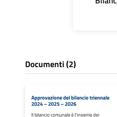
Bilanc
Documenti (2)
Approvazione del bilancio triennale
2024 – 2025 – 2026
Il bilancio comunale è l'insieme dei