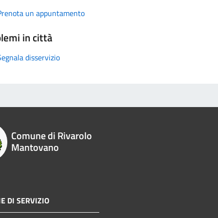
Prenota un appuntamento
lemi in città
Segnala disservizio
Comune di Rivarolo
Mantovano
E DI SERVIZIO