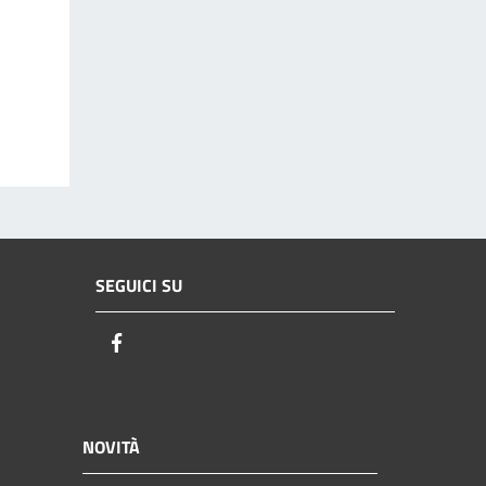
SEGUICI SU
Facebook
NOVITÀ