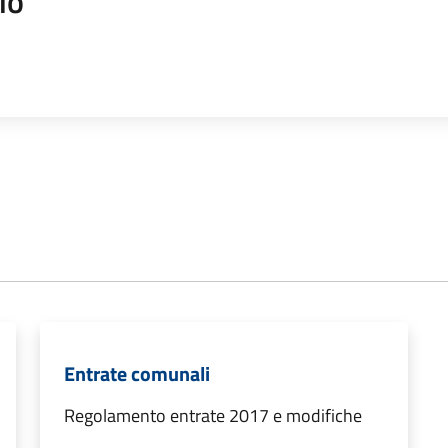
io
Entrate comunali
Regolamento entrate 2017 e modifiche