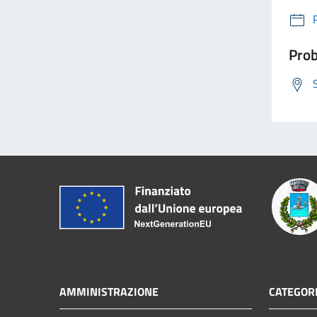
Prob
AMMINISTRAZIONE
CATEGORI