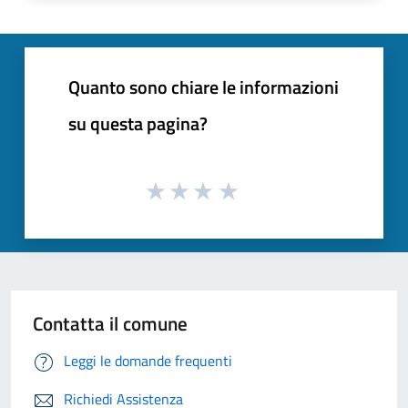
Quanto sono chiare le informazioni
su questa pagina?
Contatta il comune
Leggi le domande frequenti
Richiedi Assistenza