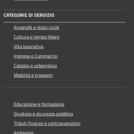
CATEGORIE DI SERVIZIO
Anagrafe e stato civile
Cultura e tempo libero
Vita lavorativa
Imprese e Commercio
Catasto e urbanistica
Mobilità e trasporti
Educazione e formazione
Giustizia e sicurezza pubblica
Tributi,finanze e contravvenzioni
Ambiente