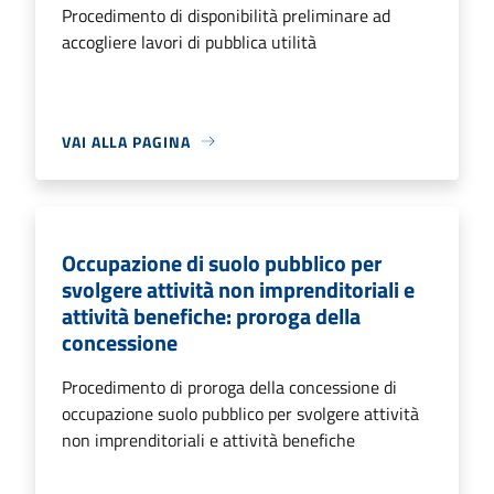
Procedimento di disponibilità preliminare ad
accogliere lavori di pubblica utilità
VAI ALLA PAGINA
Occupazione di suolo pubblico per
svolgere attività non imprenditoriali e
attività benefiche: proroga della
concessione
Procedimento di proroga della concessione di
occupazione suolo pubblico per svolgere attività
non imprenditoriali e attività benefiche