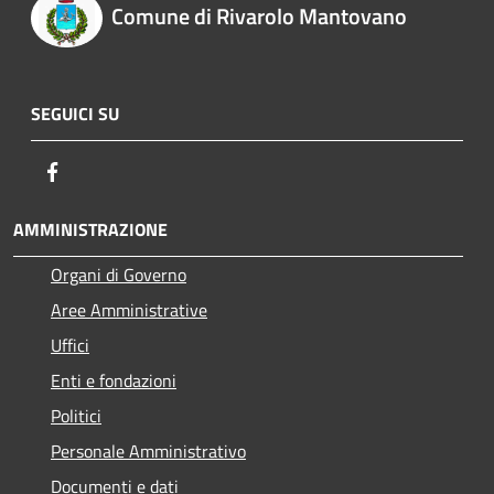
Comune di Rivarolo Mantovano
SEGUICI SU
Facebook
AMMINISTRAZIONE
Organi di Governo
Aree Amministrative
Uffici
Enti e fondazioni
Politici
Personale Amministrativo
Documenti e dati