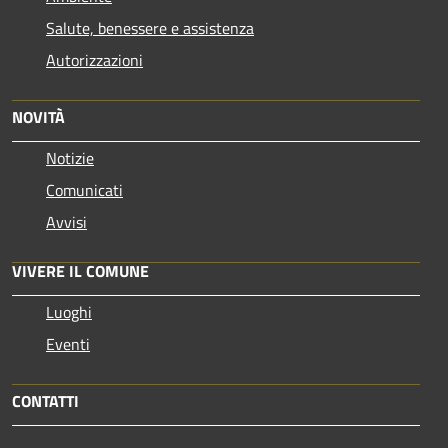
Salute, benessere e assistenza
Autorizzazioni
NOVITÀ
Notizie
Comunicati
Avvisi
VIVERE IL COMUNE
Luoghi
Eventi
CONTATTI