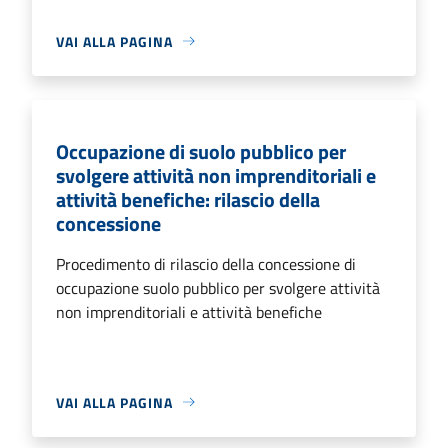
VAI ALLA PAGINA
Occupazione di suolo pubblico per
svolgere attività non imprenditoriali e
attività benefiche: rilascio della
concessione
Procedimento di rilascio della concessione di
occupazione suolo pubblico per svolgere attività
non imprenditoriali e attività benefiche
VAI ALLA PAGINA