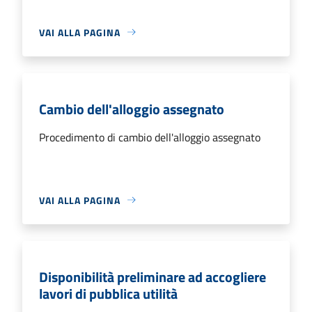
VAI ALLA PAGINA
Cambio dell'alloggio assegnato
Procedimento di cambio dell'alloggio assegnato
VAI ALLA PAGINA
Disponibilità preliminare ad accogliere
lavori di pubblica utilità