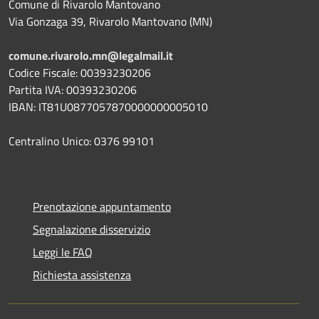
Comune di Rivarolo Mantovano
Via Gonzaga 39, Rivarolo Mantovano (MN)
comune.rivarolo.mn@legalmail.it
Codice Fiscale: 00393230206
Partita IVA: 00393230206
IBAN: IT81U0877057870000000005010
Centralino Unico: 0376 99101
Prenotazione appuntamento
Segnalazione disservizio
Leggi le FAQ
Richiesta assistenza