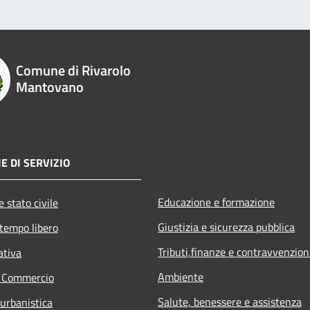
Comune di Rivarolo
Mantovano
E DI SERVIZIO
Educazione e formazione
 stato civile
Giustizia e sicurezza pubblica
 tempo libero
Tributi,finanze e contravvenzion
ativa
Ambiente
e Commercio
Salute, benessere e assistenza
 urbanistica