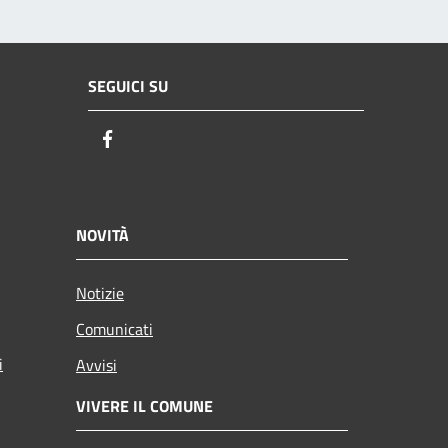
SEGUICI SU
Facebook
NOVITÀ
Notizie
Comunicati
i
Avvisi
VIVERE IL COMUNE