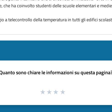
che ha coinvolto studenti delle scuole elementari e medie n
o a telecontrollo della temperatura in tutti gli edifici scola
Quanto sono chiare le informazioni su questa pagina