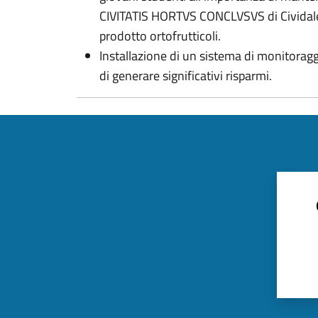
CIVITATIS HORTVS CONCLVSVS di Cividale, 
prodotto ortofrutticoli.
Installazione di un sistema di monitoraggi
di generare significativi risparmi.