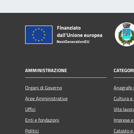
AMMINISTRAZIONE
CATEGORI
Organi di Governo
Anagrafe e
Aree Amministrative
Cultura e
Uffici
Vita lavor
Enti e fondazioni
Imprese 
Politici
Catasto e