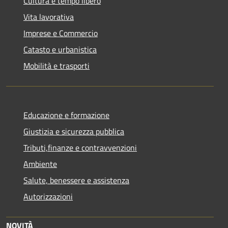
Cultura e tempo libero
Vita lavorativa
Imprese e Commercio
Catasto e urbanistica
Mobilità e trasporti
Educazione e formazione
Giustizia e sicurezza pubblica
Tributi,finanze e contravvenzioni
Ambiente
Salute, benessere e assistenza
Autorizzazioni
NOVITÀ