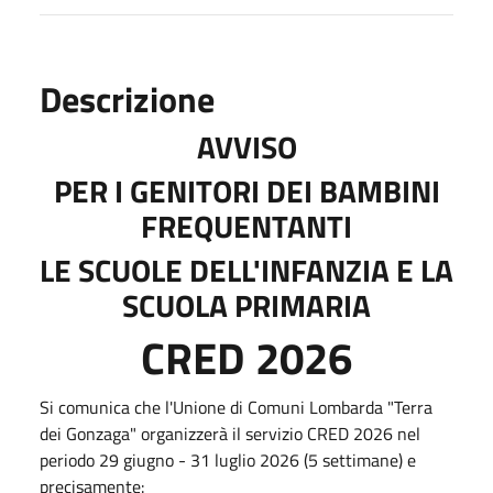
Descrizione
AVVISO
PER I GENITORI DEI BAMBINI
FREQUENTANTI
LE SCUOLE DELL'INFANZIA E LA
SCUOLA PRIMARIA
CRED 2026
Si comunica che l'Unione di Comuni Lombarda "Terra
dei Gonzaga" organizzerà il servizio CRED 2026 nel
periodo 29 giugno - 31 luglio 2026 (5 settimane) e
precisamente: