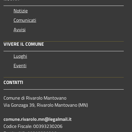
Notizie
Comunicati
Avvisi
VIVERE IL COMUNE
Luoghi
Eventi
CONTATTI
Comune di Rivarolo Mantovano
Via Gonzaga 39, Rivarolo Mantovano (MN)
comune.rivarolo.mn@legalmail.it
Codice Fiscale: 00393230206