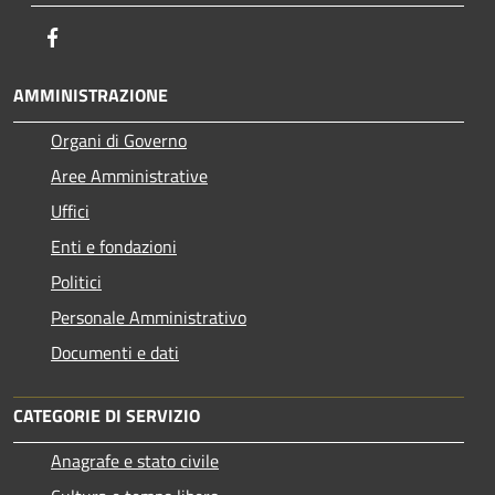
Facebook
AMMINISTRAZIONE
Organi di Governo
Aree Amministrative
Uffici
Enti e fondazioni
Politici
Personale Amministrativo
Documenti e dati
CATEGORIE DI SERVIZIO
Anagrafe e stato civile