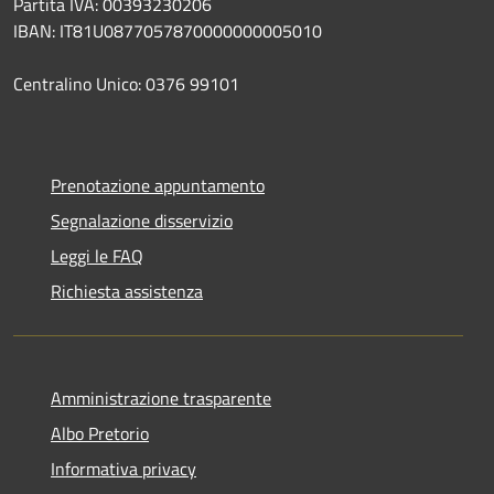
Partita IVA: 00393230206
IBAN: IT81U0877057870000000005010
Centralino Unico: 0376 99101
Prenotazione appuntamento
Segnalazione disservizio
Leggi le FAQ
Richiesta assistenza
Amministrazione trasparente
Albo Pretorio
Informativa privacy