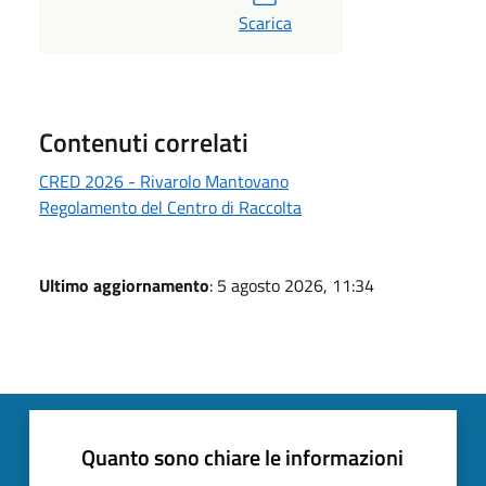
Scarica
Contenuti correlati
CRED 2026 - Rivarolo Mantovano
Regolamento del Centro di Raccolta
Ultimo aggiornamento
: 5 agosto 2026, 11:34
Quanto sono chiare le informazioni