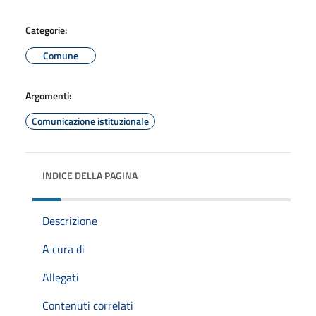
Categorie:
Comune
Argomenti:
Comunicazione istituzionale
INDICE DELLA PAGINA
Descrizione
A cura di
Allegati
Contenuti correlati