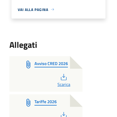
VAI ALLA PAGINA
Allegati
Avviso CRED 2026
PDF
Scarica
Tariffe 2026
PDF