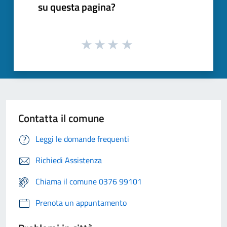
su questa pagina?
Contatta il comune
Leggi le domande frequenti
Richiedi Assistenza
Chiama il comune 0376 99101
Prenota un appuntamento