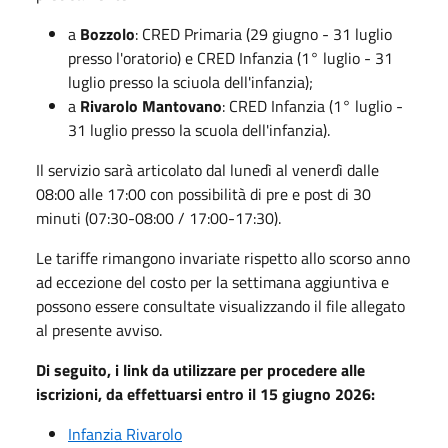
a
Bozzolo
: CRED Primaria (29 giugno - 31 luglio
presso l'oratorio) e CRED Infanzia (1° luglio - 31
luglio presso la sciuola dell'infanzia);
a
Rivarolo Mantovano
: CRED Infanzia (1° luglio -
31 luglio presso la scuola dell'infanzia).
Il servizio sarà articolato dal lunedì al venerdì dalle
08:00 alle 17:00 con possibilità di pre e post di 30
minuti (07:30-08:00 / 17:00-17:30).
Le tariffe rimangono invariate rispetto allo scorso anno
ad eccezione del costo per la settimana aggiuntiva e
possono essere consultate visualizzando il file allegato
al presente avviso.
Di seguito, i link da utilizzare per procedere alle
iscrizioni, da effettuarsi entro il 15 giugno 2026:
Infanzia Rivarolo