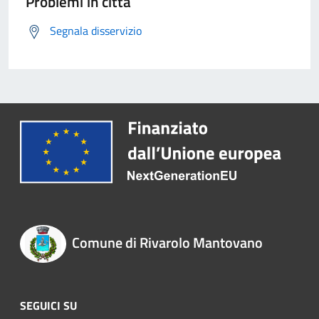
Problemi in città
Segnala disservizio
Comune di Rivarolo Mantovano
SEGUICI SU