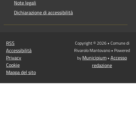
Note legali
Dichiarazione di accessibilità
RSS
Copyright © 2026 • Comune di
Accessibilità
Rivarolo Mantovano • Powered
Privacy
Municipium
Accesso
by
•
Cookie
redazione
Mappa del sito