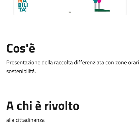
Cos'è
Presentazione della raccolta differenziata con zone orari
sostenibilità.
A chi è rivolto
alla cittadinanza