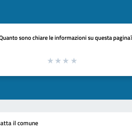
Quanto sono chiare le informazioni su questa pagina
atta il comune