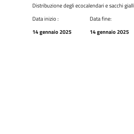
Distribuzione degli ecocalendari e sacchi giall
Data inizio :
Data fine:
14 gennaio 2025
14 gennaio 2025