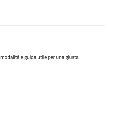
 modalità e guida utile per una giusta