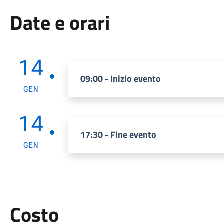
Date e orari
14
09:00 - Inizio evento
GEN
14
17:30 - Fine evento
GEN
Costo