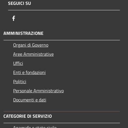
SEGUICI SU
Facebook
AMMINISTRAZIONE
Organi di Governo
Aree Amministrative
Uffici
Enti e fondazioni
Politici
Personale Amministrativo
Documenti e dati
CATEGORIE DI SERVIZIO
Anagrafe e stato civile