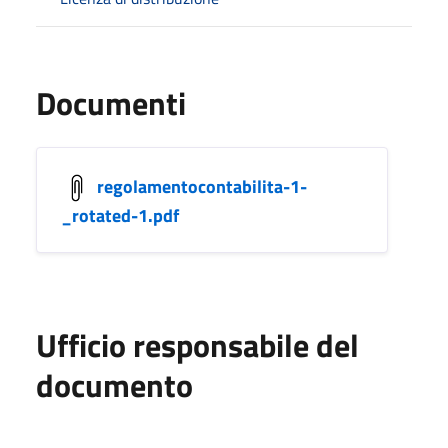
Documenti
regolamentocontabilita-1-
_rotated-1.pdf
Ufficio responsabile del
documento