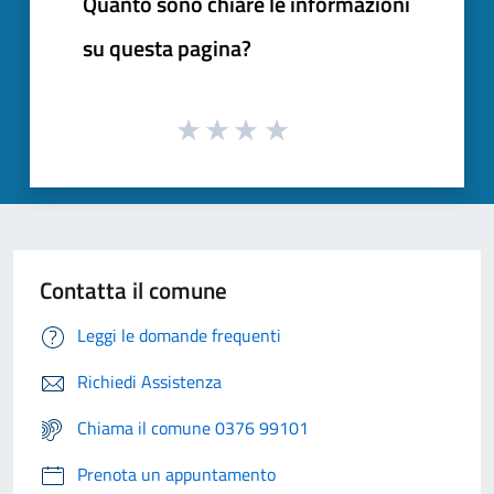
Quanto sono chiare le informazioni
su questa pagina?
Contatta il comune
Leggi le domande frequenti
Richiedi Assistenza
Chiama il comune 0376 99101
Prenota un appuntamento