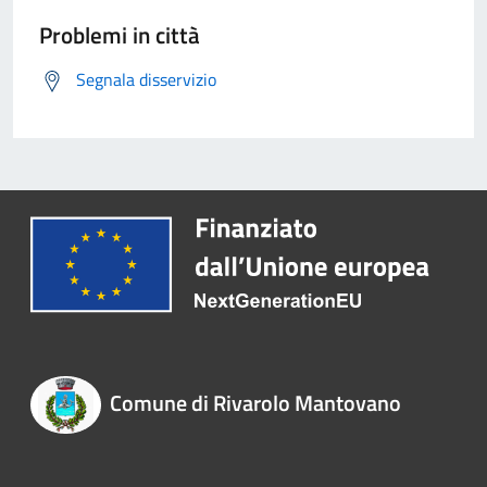
Problemi in città
Segnala disservizio
Comune di Rivarolo Mantovano