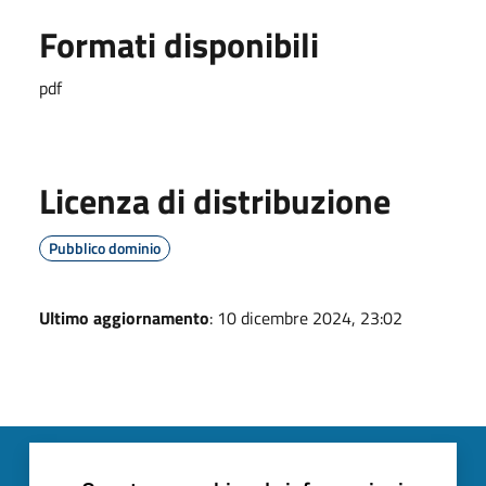
Formati disponibili
pdf
Licenza di distribuzione
Pubblico dominio
Ultimo aggiornamento
: 10 dicembre 2024, 23:02