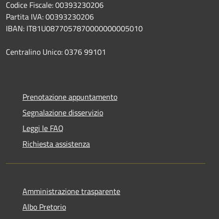
Codice Fiscale: 00393230206
Partita IVA: 00393230206
IBAN: IT81U0877057870000000005010
Centralino Unico: 0376 99101
Prenotazione appuntamento
Segnalazione disservizio
Leggi le FAQ
Richiesta assistenza
Amministrazione trasparente
Albo Pretorio