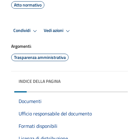
Atto normativo
Condividi
Vedi azioni
Argomenti:
Trasparenza amministrativa
INDICE DELLA PAGINA
Documenti
Ufficio responsabile del documento
Formati disponibili
Licenza di distribuzione