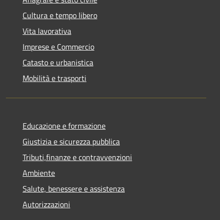
Cultura e tempo libero
Vita lavorativa
Imprese e Commercio
Catasto e urbanistica
Mobilità e trasporti
Educazione e formazione
Giustizia e sicurezza pubblica
Tributi,finanze e contravvenzioni
Ambiente
Salute, benessere e assistenza
Autorizzazioni