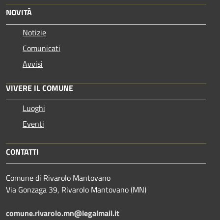
NOVITÀ
Notizie
Comunicati
Avvisi
VIVERE IL COMUNE
Luoghi
Eventi
CONTATTI
Comune di Rivarolo Mantovano
Via Gonzaga 39, Rivarolo Mantovano (MN)
comune.rivarolo.mn@legalmail.it