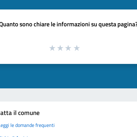
Quanto sono chiare le informazioni su questa pagina
atta il comune
Leggi le domande frequenti