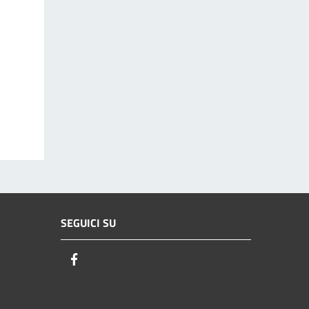
SEGUICI SU
Facebook