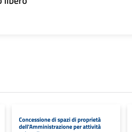
 libero
Concessione di spazi di proprietà
dell'Amministrazione per attività