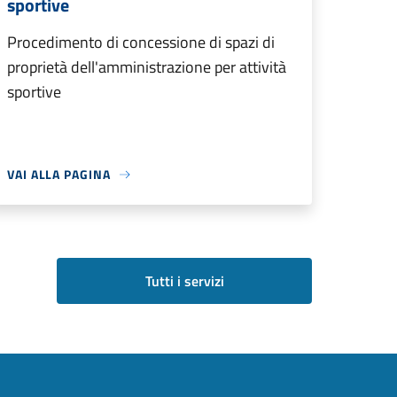
sportive
Procedimento di concessione di spazi di
proprietà dell'amministrazione per attività
sportive
VAI ALLA PAGINA
Tutti i servizi