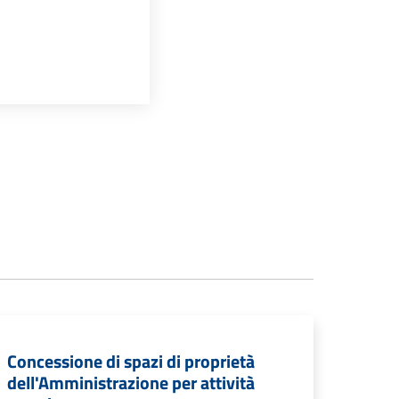
Concessione di spazi di proprietà
dell'Amministrazione per attività