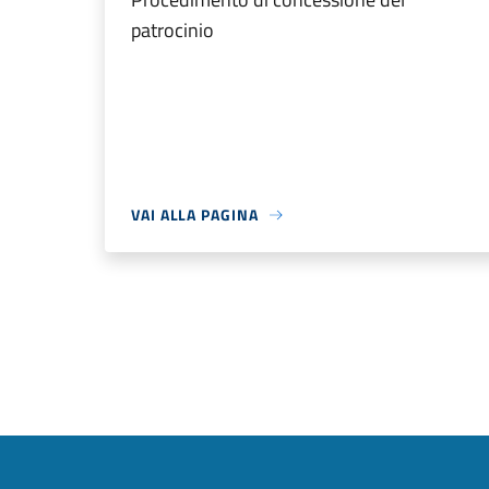
patrocinio
VAI ALLA PAGINA