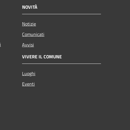
NOVITÀ
Notizie
Comunicati
i
Avvisi
VIVERE IL COMUNE
Luoghi
Eventi