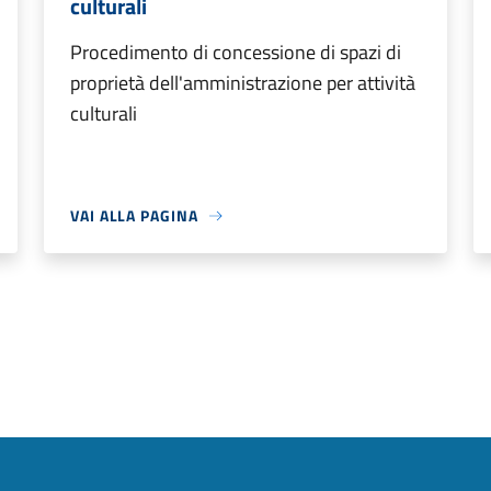
culturali
Procedimento di concessione di spazi di
proprietà dell'amministrazione per attività
culturali
VAI ALLA PAGINA