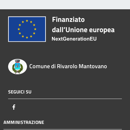
Comune di Rivarolo Mantovano
SEGUICI SU
Facebook
AMMINISTRAZIONE