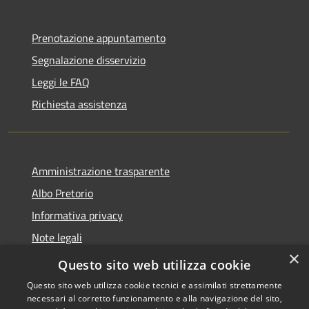
Prenotazione appuntamento
Segnalazione disservizio
Leggi le FAQ
Richiesta assistenza
Amministrazione trasparente
Albo Pretorio
Informativa privacy
Note legali
×
Dichiarazione di accessibilità
Questo sito web utilizza cookie
Questo sito web utilizza cookie tecnici e assimilati strettamente
necessari al corretto funzionamento e alla navigazione del sito,