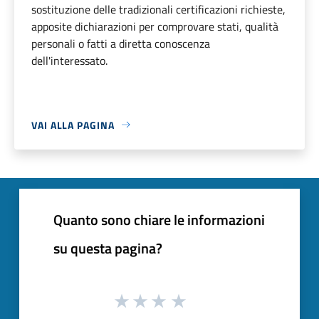
sostituzione delle tradizionali certificazioni richieste,
apposite dichiarazioni per comprovare stati, qualità
personali o fatti a diretta conoscenza
dell'interessato.
VAI ALLA PAGINA
Quanto sono chiare le informazioni
su questa pagina?