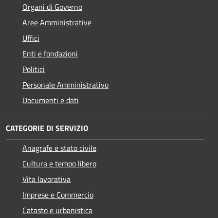
Organi di Governo
Aree Amministrative
Uffici
Enti e fondazioni
Politici
Personale Amministrativo
Documenti e dati
CATEGORIE DI SERVIZIO
Anagrafe e stato civile
Cultura e tempo libero
Vita lavorativa
Imprese e Commercio
Catasto e urbanistica