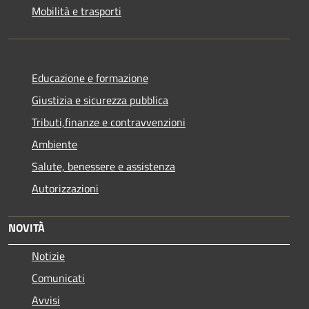
Mobilità e trasporti
Educazione e formazione
Giustizia e sicurezza pubblica
Tributi,finanze e contravvenzioni
Ambiente
Salute, benessere e assistenza
Autorizzazioni
NOVITÀ
Notizie
Comunicati
Avvisi