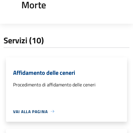
Morte
Servizi (10)
Affidamento delle ceneri
Procedimento di affidamento delle ceneri
VAI ALLA PAGINA