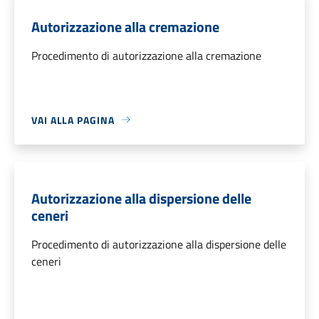
Autorizzazione alla cremazione
Procedimento di autorizzazione alla cremazione
VAI ALLA PAGINA
Autorizzazione alla dispersione delle
ceneri
Procedimento di autorizzazione alla dispersione delle
ceneri