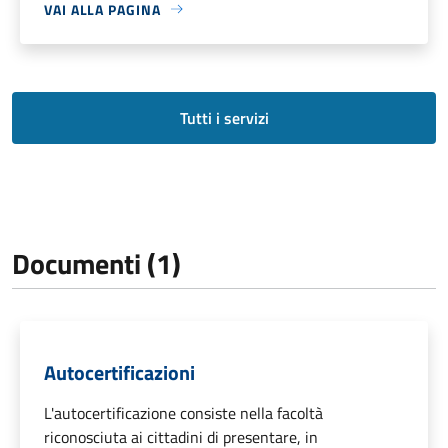
VAI ALLA PAGINA
Tutti i servizi
Documenti (1)
Autocertificazioni
L'autocertificazione consiste nella facoltà
riconosciuta ai cittadini di presentare, in