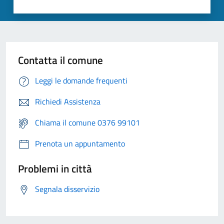
Contatta il comune
Leggi le domande frequenti
Richiedi Assistenza
Chiama il comune 0376 99101
Prenota un appuntamento
Problemi in città
Segnala disservizio