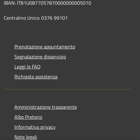
IBAN: IT81U0877057870000000005010
Centralino Unico: 0376 99101
Prenotazione appuntamento
Segnalazione disservizio
Leggi le FAQ
Richiesta assistenza
Amministrazione trasparente
Albo Pretorio
Informativa privacy
Note legali