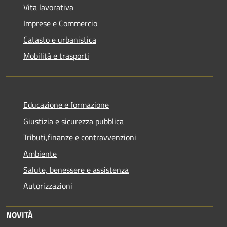
Vita lavorativa
Imprese e Commercio
Catasto e urbanistica
Mobilità e trasporti
Educazione e formazione
Giustizia e sicurezza pubblica
Tributi,finanze e contravvenzioni
Ambiente
Salute, benessere e assistenza
Autorizzazioni
NOVITÀ