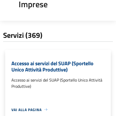
Imprese
Servizi (369)
Accesso ai servizi del SUAP (Sportello
Unico Attività Produttive)
Accesso ai servizi del SUAP (Sportello Unico Attività
Produttive)
VAI ALLA PAGINA