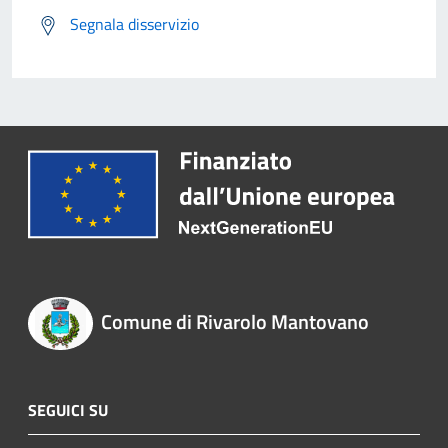
Segnala disservizio
Comune di Rivarolo Mantovano
SEGUICI SU