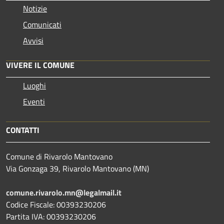
Notizie
Comunicati
Avvisi
VIVERE IL COMUNE
Luoghi
Eventi
CONTATTI
Comune di Rivarolo Mantovano
Via Gonzaga 39, Rivarolo Mantovano (MN)
comune.rivarolo.mn@legalmail.it
Codice Fiscale: 00393230206
Partita IVA: 00393230206