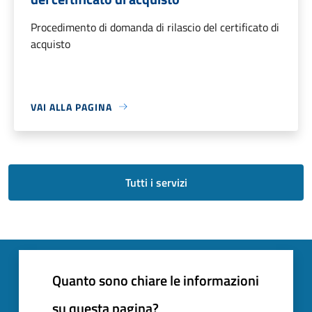
Procedimento di domanda di rilascio del certificato di
acquisto
VAI ALLA PAGINA
Tutti i servizi
Quanto sono chiare le informazioni
su questa pagina?