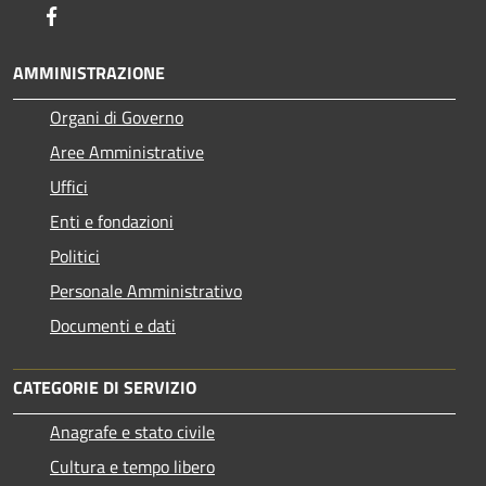
Facebook
AMMINISTRAZIONE
Organi di Governo
Aree Amministrative
Uffici
Enti e fondazioni
Politici
Personale Amministrativo
Documenti e dati
CATEGORIE DI SERVIZIO
Anagrafe e stato civile
Cultura e tempo libero