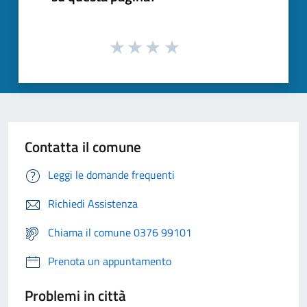
Contatta il comune
Leggi le domande frequenti
Richiedi Assistenza
Chiama il comune 0376 99101
Prenota un appuntamento
Problemi in città